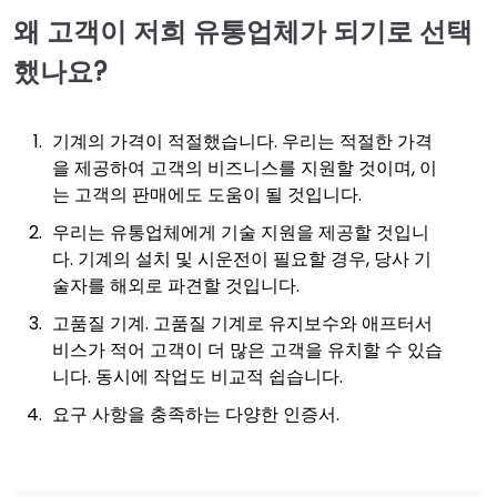
왜 고객이 저희 유통업체가 되기로 선택
했나요?
기계의 가격이 적절했습니다. 우리는 적절한 가격
을 제공하여 고객의 비즈니스를 지원할 것이며, 이
는 고객의 판매에도 도움이 될 것입니다.
우리는 유통업체에게 기술 지원을 제공할 것입니
다. 기계의 설치 및 시운전이 필요할 경우, 당사 기
술자를 해외로 파견할 것입니다.
고품질 기계. 고품질 기계로 유지보수와 애프터서
비스가 적어 고객이 더 많은 고객을 유치할 수 있습
니다. 동시에 작업도 비교적 쉽습니다.
요구 사항을 충족하는 다양한 인증서.