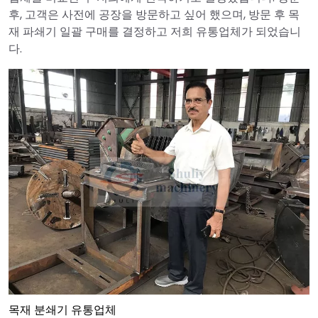
후, 고객은 사전에 공장을 방문하고 싶어 했으며, 방문 후 목
재 파쇄기 일괄 구매를 결정하고 저희 유통업체가 되었습니
다.
목재 분쇄기 유통업체