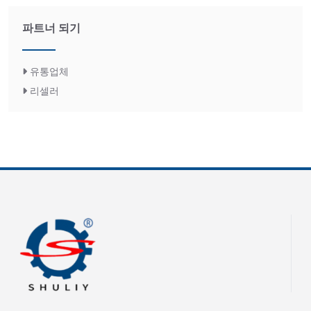
파트너 되기
유통업체
리셀러