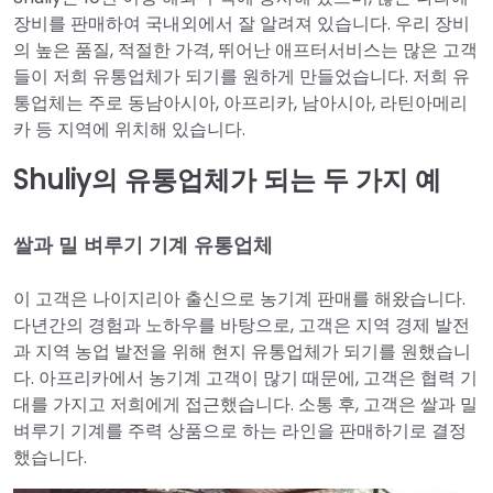
장비를 판매하여 국내외에서 잘 알려져 있습니다. 우리 장비
의 높은 품질, 적절한 가격, 뛰어난 애프터서비스는 많은 고객
들이 저희 유통업체가 되기를 원하게 만들었습니다. 저희 유
통업체는 주로 동남아시아, 아프리카, 남아시아, 라틴아메리
카 등 지역에 위치해 있습니다.
Shuliy의 유통업체가 되는 두 가지 예
쌀과 밀 벼루기 기계 유통업체
이 고객은 나이지리아 출신으로 농기계 판매를 해왔습니다.
다년간의 경험과 노하우를 바탕으로, 고객은 지역 경제 발전
과 지역 농업 발전을 위해 현지 유통업체가 되기를 원했습니
다. 아프리카에서 농기계 고객이 많기 때문에, 고객은 협력 기
대를 가지고 저희에게 접근했습니다. 소통 후, 고객은 쌀과 밀
벼루기 기계를 주력 상품으로 하는 라인을 판매하기로 결정
했습니다.