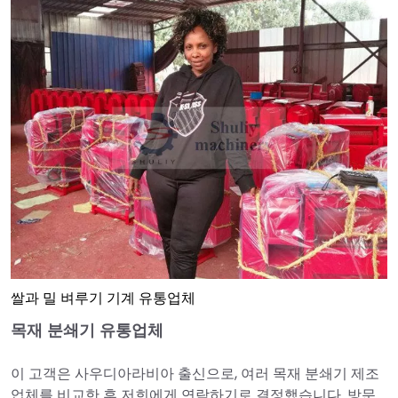
쌀과 밀 벼루기 기계 유통업체
목재 분쇄기 유통업체
이 고객은 사우디아라비아 출신으로, 여러 목재 분쇄기 제조
업체를 비교한 후 저희에게 연락하기로 결정했습니다. 방문