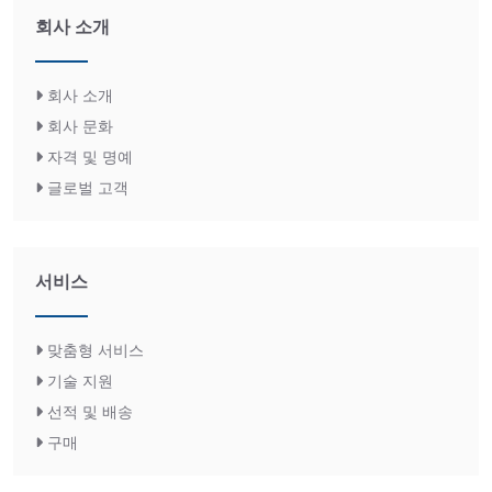
회사 소개
회사 소개
회사 문화
자격 및 명예
글로벌 고객
서비스
맞춤형 서비스
기술 지원
선적 및 배송
구매