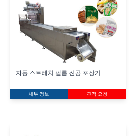
자동 스트레치 필름 진공 포장기
세부 정보
견적 요청