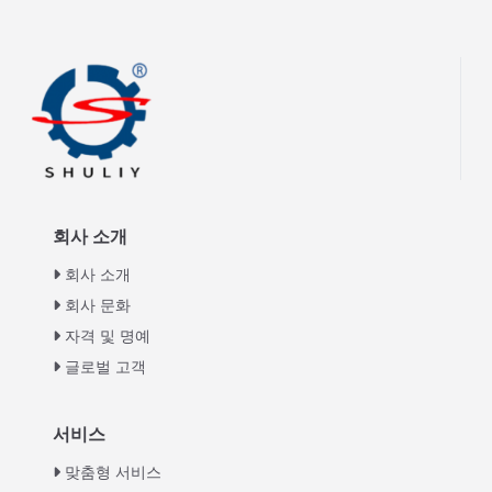
회사 소개
회사 소개
회사 문화
자격 및 명예
글로벌 고객
Italian
서비스
Greek
맞춤형 서비스