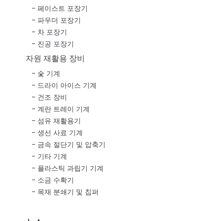
페이스트 포장기
파우더 포장기
차 포장기
진공 포장기
자원 재활용 장비
숯 기계
드라이 아이스 기계
건조 장비
계란 트레이 기계
섬유 재활용기
생선 사료 기계
금속 절단기 및 압축기
기타 기계
플라스틱 과립기 기계
소금 수확기
목재 분쇄기 및 칩퍼