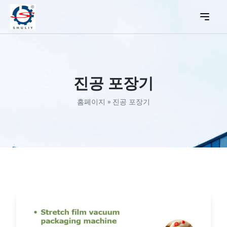
진공 포장기
홈페이지
»
진공 포장기