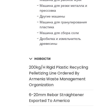
Машина для резки металла и
прессовка
Другие машины
Машина для гранулирования
пластика
Машина для сбора соли
Дробилка и измельчитель
древесины
новости
200kg/h Rigid Plastic Recycling
Pelletizing Line Ordered By
Armenia Waste Management
Organization
6-20mm Rebar Straightener
Exported To America