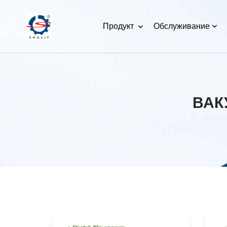
Продукт
Обслуживание
ВАК