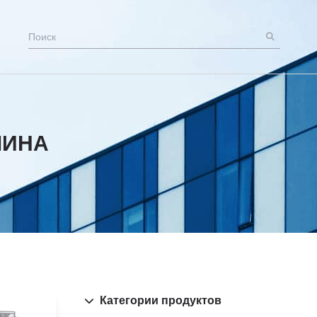
ШИНА
Категории продуктов