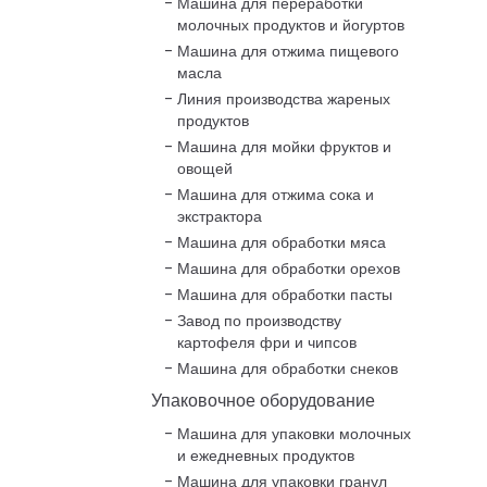
Машина для переработки
молочных продуктов и йогуртов
Машина для отжима пищевого
масла
Линия производства жареных
продуктов
Машина для мойки фруктов и
овощей
Машина для отжима сока и
экстрактора
Машина для обработки мяса
Машина для обработки орехов
Машина для обработки пасты
Завод по производству
картофеля фри и чипсов
Машина для обработки снеков
Упаковочное оборудование
Машина для упаковки молочных
и ежедневных продуктов
Машина для упаковки гранул