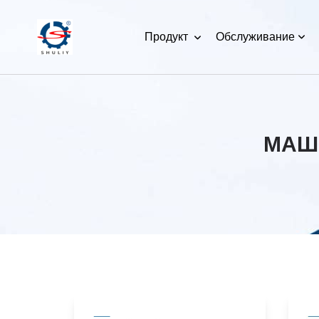
Продукт
Обслуживание
МАШ