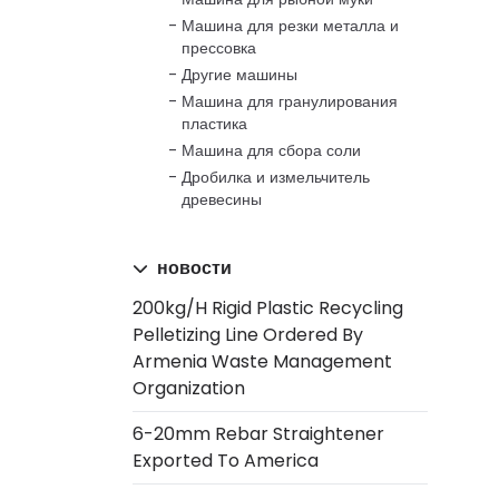
Машина для резки металла и
прессовка
Другие машины
Машина для гранулирования
пластика
Машина для сбора соли
Дробилка и измельчитель
древесины
новости
200kg/h Rigid Plastic Recycling
Pelletizing Line Ordered By
Armenia Waste Management
Organization
6-20mm Rebar Straightener
Exported To America