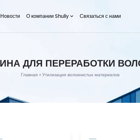
Новости
О компании Shuliy
Связаться с нами
ИНА ДЛЯ ПЕРЕРАБОТКИ ВОЛ
Главная
»
Утилизация волокнистых материалов