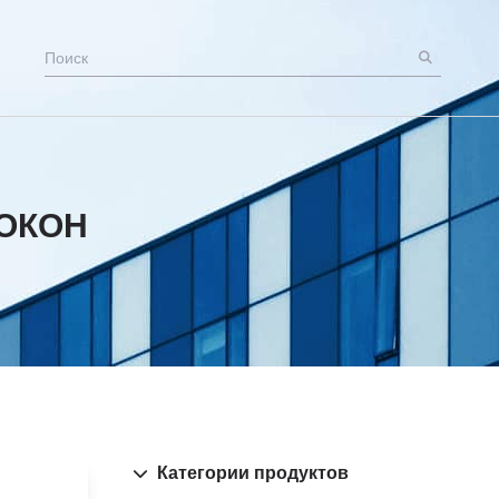
ОКОН
Категории продуктов