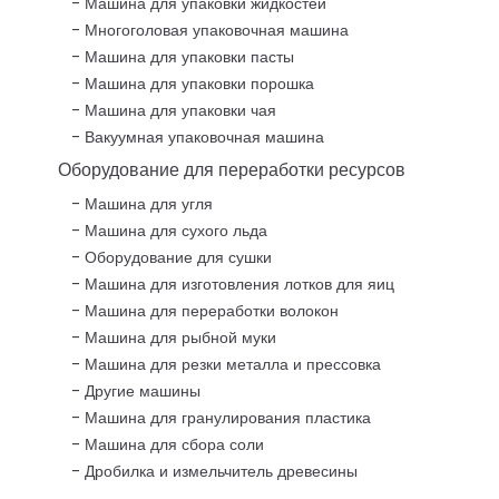
Машина для упаковки жидкостей
Многоголовая упаковочная машина
Машина для упаковки пасты
Машина для упаковки порошка
Машина для упаковки чая
Вакуумная упаковочная машина
Оборудование для переработки ресурсов
Машина для угля
Машина для сухого льда
Оборудование для сушки
Машина для изготовления лотков для яиц
Машина для переработки волокон
Машина для рыбной муки
Машина для резки металла и прессовка
Другие машины
Машина для гранулирования пластика
Машина для сбора соли
Дробилка и измельчитель древесины