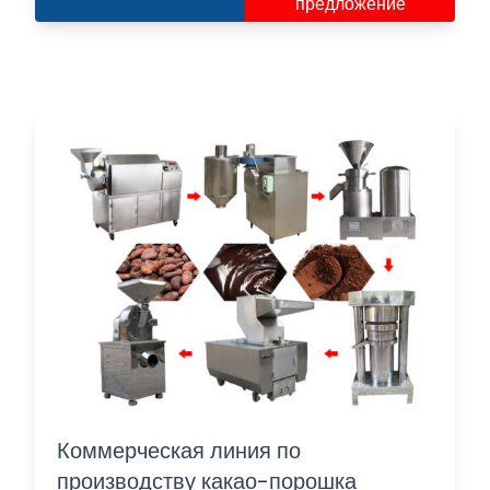
предложение
Коммерческая линия по
производству какао-порошка