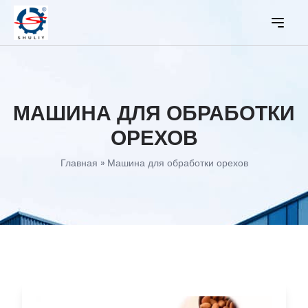
МАШИНА ДЛЯ ОБРАБОТКИ
ОРЕХОВ
Главная
»
Машина для обработки орехов