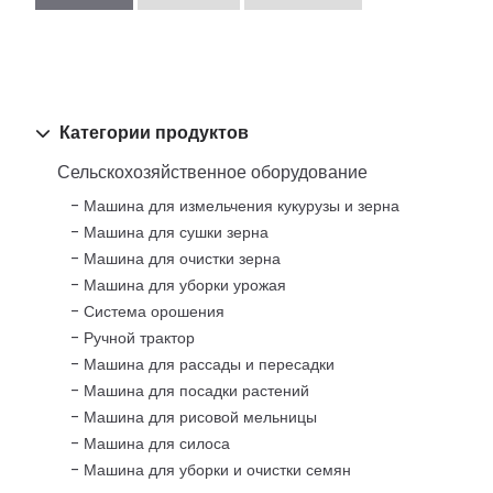
Категории продуктов
Сельскохозяйственное оборудование
Машина для измельчения кукурузы и зерна
Машина для сушки зерна
Машина для очистки зерна
Машина для уборки урожая
Система орошения
Ручной трактор
Машина для рассады и пересадки
Машина для посадки растений
Машина для рисовой мельницы
Машина для силоса
Машина для уборки и очистки семян