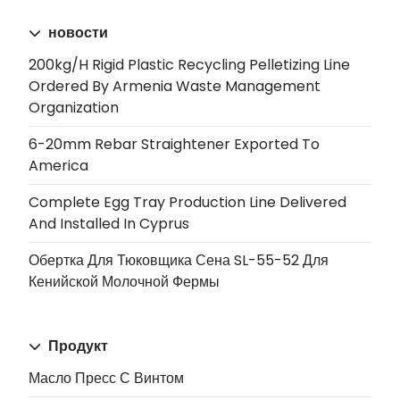
новости
200kg/h Rigid Plastic Recycling Pelletizing Line
Ordered By Armenia Waste Management
Organization
6-20mm Rebar Straightener Exported To
America
Complete Egg Tray Production Line Delivered
And Installed In Cyprus
Обертка Для Тюковщика Сена SL-55-52 Для
Кенийской Молочной Фермы
Продукт
Масло Пресс С Винтом