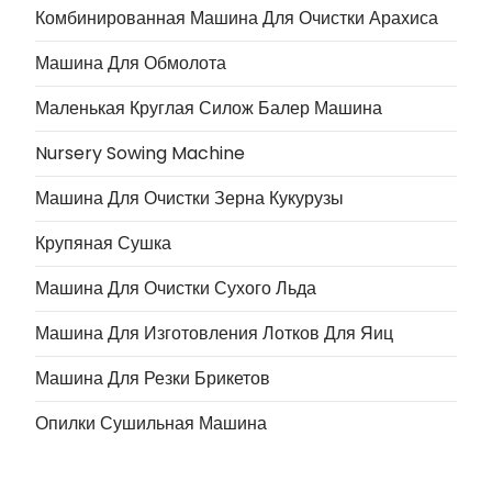
Комбинированная Машина Для Очистки Арахиса
Машина Для Обмолота
Маленькая Круглая Силож Балер Машина
Nursery Sowing Machine
Машина Для Очистки Зерна Кукурузы
Крупяная Сушка
Машина Для Очистки Сухого Льда
Машина Для Изготовления Лотков Для Яиц
Машина Для Резки Брикетов
Опилки Сушильная Машина