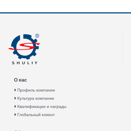
О нас
Профиль компании
Культура компании
Квалификации и награды
Глобальный клиент