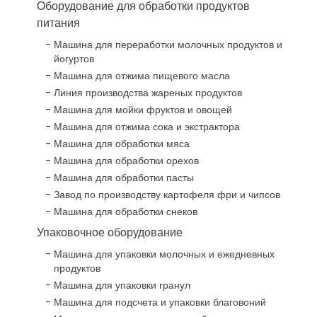
Оборудование для обработки продуктов
питания
Машина для переработки молочных продуктов и
йогуртов
Машина для отжима пищевого масла
Линия производства жареных продуктов
Машина для мойки фруктов и овощей
Машина для отжима сока и экстрактора
Машина для обработки мяса
Машина для обработки орехов
Машина для обработки пасты
Завод по производству картофеля фри и чипсов
Машина для обработки снеков
Упаковочное оборудование
Машина для упаковки молочных и ежедневных
продуктов
Машина для упаковки гранул
Машина для подсчета и упаковки благовоний