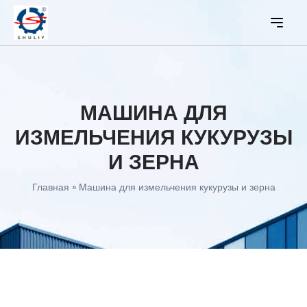
МАШИНА ДЛЯ
ИЗМЕЛЬЧЕНИЯ КУКУРУЗЫ
И ЗЕРНА
Главная
»
Машина для измельчения кукурузы и зерна