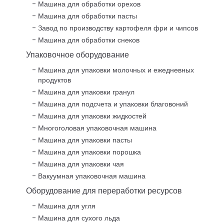
Машина для обработки орехов
Машина для обработки пасты
Завод по производству картофеля фри и чипсов
Машина для обработки снеков
Упаковочное оборудование
Машина для упаковки молочных и ежедневных
продуктов
Машина для упаковки гранул
Машина для подсчета и упаковки благовоний
Машина для упаковки жидкостей
Многоголовая упаковочная машина
Машина для упаковки пасты
Машина для упаковки порошка
Машина для упаковки чая
Вакуумная упаковочная машина
Оборудование для переработки ресурсов
Машина для угля
Машина для сухого льда