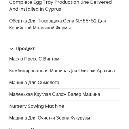
Complete Egg Tray Production Line Delivered
And Installed In Cyprus
Обертка Для Тюковщика Сена SL-55-52 Для
Кенийской Молочной Фермы
Продукт
Масло Пресс С Винтом
Комбинированная Машина Для Очистки Арахиса
Машина Для Обмолота
Маленькая Круглая Силож Балер Машина
Nursery Sowing Machine
Машина Для Очистки Зерна Кукурузы