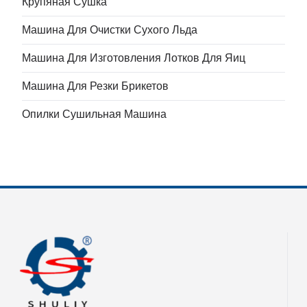
Крупяная Сушка
Машина Для Очистки Сухого Льда
Машина Для Изготовления Лотков Для Яиц
Машина Для Резки Брикетов
Опилки Сушильная Машина