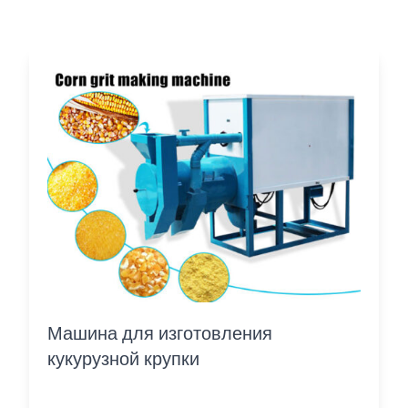
Машина для изготовления
кукурузной крупки