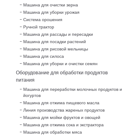
Машина для очистки зерна
Машина для уборки урожая
Система орошения
Ручной трактор
Машина для рассады и пересадки
Машина для посадки растений
Машина для рисовой мельницы
Машина для силоса
Машина для уборки и очистки семян
Оборудование для обработки продуктов
питания
Машина для переработки молочных продуктов и
йогуртов
Машина для отжима пищевого масла
Линия производства жареных продуктов
Машина для мойки фруктов и овощей
Машина для отжима сока и экстрактора
Машина для обработки мяса