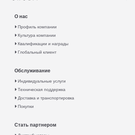
О нас
Профиль компании
Культура компании
Квалификации и награды
Глобальный клиент
Обслуживание
Italian
Индивидуальные услуги
Техническая поддержка
Greek
Доставка и транспортировка
Urdu
Покупки
Swahili
Turkish
Стать партнером
Indonesian