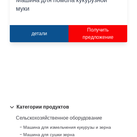
Машина для помола кукурузной
муки
Получить
детали
предложение
Категории продуктов
Сельскохозяйственное оборудование
Машина для измельчения кукурузы и зерна
Машина для сушки зерна