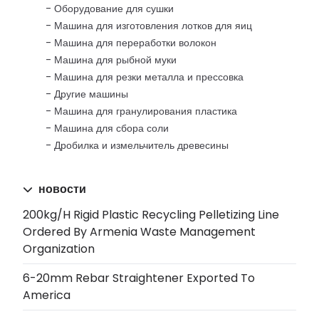
Оборудование для сушки
Машина для изготовления лотков для яиц
Машина для переработки волокон
Машина для рыбной муки
Машина для резки металла и прессовка
Другие машины
Машина для гранулирования пластика
Машина для сбора соли
Дробилка и измельчитель древесины
новости
200kg/h Rigid Plastic Recycling Pelletizing Line
Ordered By Armenia Waste Management
Organization
6-20mm Rebar Straightener Exported To
America