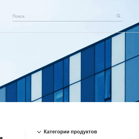
Категории продуктов