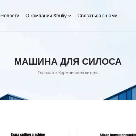
Новости
О компании Shuliy
Связаться с нами
МАШИНА ДЛЯ СИЛОСА
Главная
»
Кормоизмельчитель