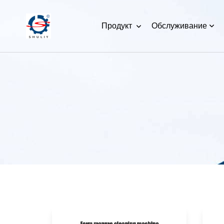
Продукт
Обслуживание