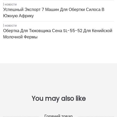
новости
Успешный Экспорт 7 Машин Для Обертки Силоса В
Южную Африку
новости
Обертка Для Тюковщика Сена SL-55-52 Для Кенийской
Молочной Фермы
Горячий товар