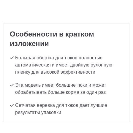
Особенности в кратком
изложении
Большая обертка для тюков полностью
автоматическая и имеет двойную рулонную
пленку для высокой эффективности
Эта модель имеет большие тюки и может
обрабатывать больше корма за один раз
Сетчатая веревка для тюков дает лучшие
результаты упаковки