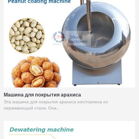
Машина для покрытия арахиса
Эта машина для покрытия арахиса изготовлена из
нержавеющей стали. Она…