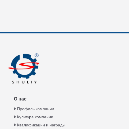
О нас
Профиль компании
Культура компании
Квалификации и награды