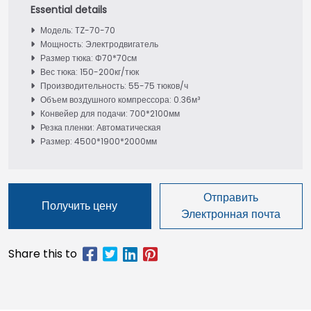
Модель: TZ-70-70
Мощность: Электродвигатель
Размер тюка: Φ70*70см
Вес тюка: 150-200кг/тюк
Производительность: 55-75 тюков/ч
Объем воздушного компрессора: 0.36м³
Конвейер для подачи: 700*2100мм
Резка пленки: Автоматическая
Размер: 4500*1900*2000мм
Отправить
Получить цену
Электронная почта