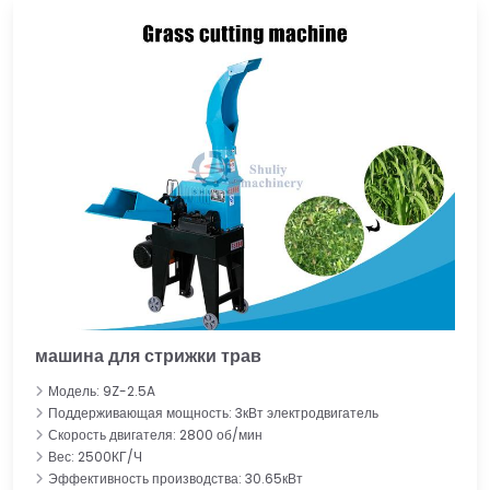
машина для стрижки трав
Модель: 9Z-2.5A
Поддерживающая мощность: 3кВт электродвигатель
Скорость двигателя: 2800 об/мин
Вес: 2500КГ/Ч
Эффективность производства: 30.65кВт