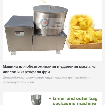
Машина для обезвоживания и удаления масла из
чипсов и картофеля фри
Центробежная депульпирующая машина для картофеля
использует принцип…