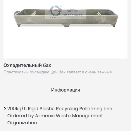
Охладительный бак
Пластиковый охлаждающий бак является очень важным…
Информация
200kg/h Rigid Plastic Recycling Pelletizing Line
Ordered by Armenia Waste Management
Organization