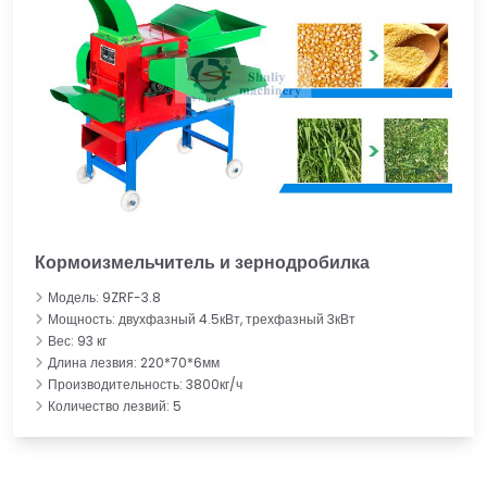
Кормоизмельчитель и зернодробилка
Модель: 9ZRF-3.8
Мощность: двухфазный 4.5кВт, трехфазный 3кВт
Вес: 93 кг
Длина лезвия: 220*70*6мм
Производительность: 3800кг/ч
Количество лезвий: 5