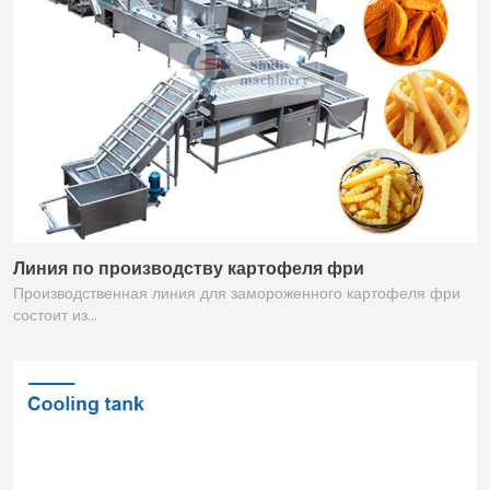
Линия по производству картофеля фри
Производственная линия для замороженного картофеля фри
состоит из…