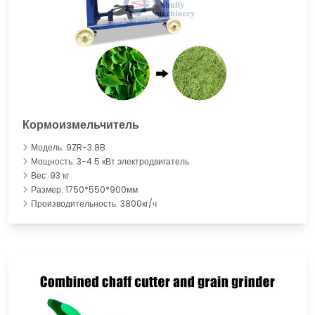
Кормоизмельчитель
Модель: 9ZR-3.8B
Мощность: 3-4.5 кВт электродвигатель
Вес: 93 кг
Размер: 1750*550*900мм
Производительность: 3800кг/ч