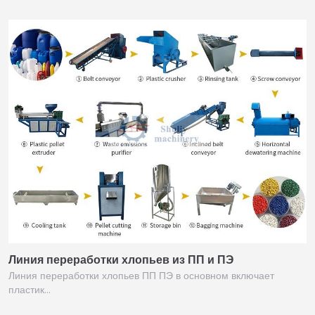
Линия переработки хлопьев из ПП и ПЭ
Линия переработки хлопьев ПП ПЭ в основном включает
пластик…