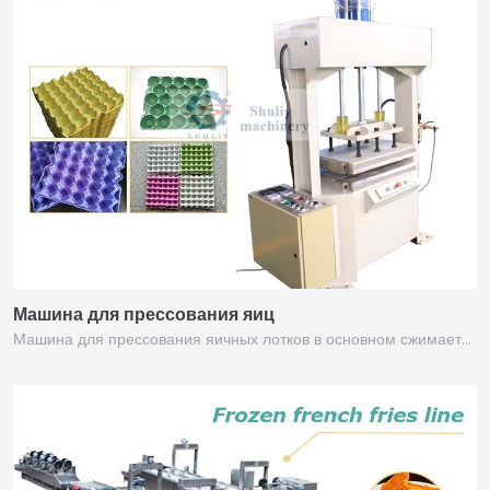
Машина для прессования яиц
Машина для прессования яичных лотков в основном сжимает…