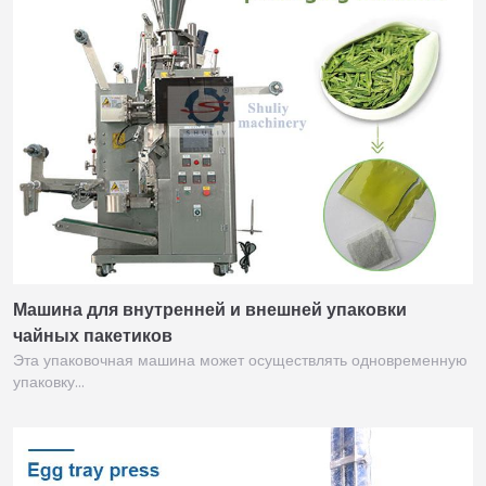
Машина для внутренней и внешней упаковки
чайных пакетиков
Эта упаковочная машина может осуществлять одновременную
упаковку…