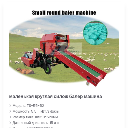
маленькая круглая силож балер машина
Модель: TS-55-52
Мощность: 5.5 1.1кВт, 3 фазы
Размер тюка: Φ550*520мм
Дизельный двигатель: 15 л.с.