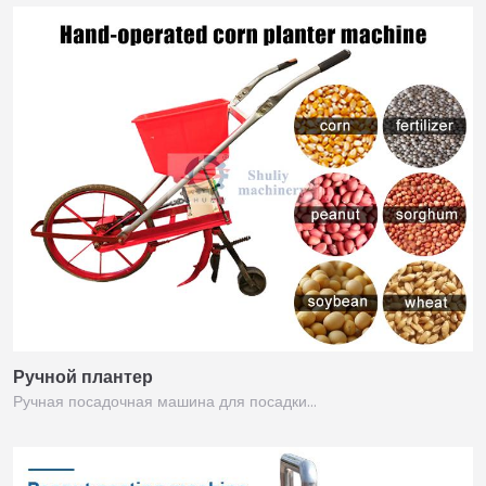
Ручной плантер
Ручная посадочная машина для посадки…