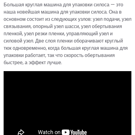
Большая круглая машина для упаковки силоса — это
наша новейшая машина для упаковки силоса. Она в
основном состоит из следующих узлов: узел подачи, узел
связывания, опорный узел шасси, узел обертывания
пленкой, узел резки пленки, управляющий узел и
силовой узел. Две слоя пленки оборачивают круглый
тюк одновременно, когда большая круглая машина для
упаковки работает, так что скорость обертывания
быстрее, а эффект лучше.