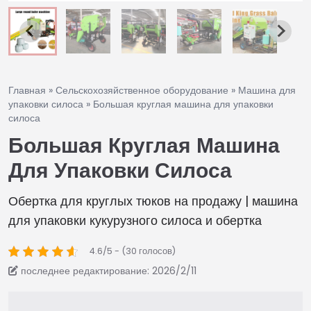
Главная
»
Сельскохозяйственное оборудование
»
Машина для
упаковки силоса
»
Большая круглая машина для упаковки
силоса
Большая Круглая Машина
Для Упаковки Силоса
Обертка для круглых тюков на продажу | машина
для упаковки кукурузного силоса и обертка
4.6/5 - (30 голосов)
последнее редактирование: 2026/2/11