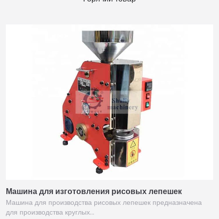
Машина для изготовления рисовых лепешек
Машина для производства рисовых лепешек предназначена
для производства круглых…