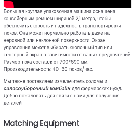
Большая круглая упаковочная машина оснащена
конвейерным ремнем шириной 2,1 метра, чтобы
обеспечить скорость и надежность транспортировки
тюков. Она может нормально работать даже на
неровной или наклонной поверхности. Экран
управления может выбирать кнопочный тип или
сенсорный экран в зависимости от ваших предпочтений.
Размер тюка составляет 700*690 мм.
Производительность: 40-50 тюков/час.
Мы также поставляем измельчитель соломы и
силосоуборочный комбайн
для фермерских нужд.
Добро пожаловать для связи с нами для получения
деталей.