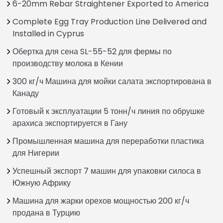
6-20mm Rebar Straightener Exported to America
Complete Egg Tray Production Line Delivered and
Installed in Cyprus
Обертка для сена SL-55-52 для фермы по
производству молока в Кении
300 кг/ч Машина для мойки салата экспортирована в
Канаду
Готовый к эксплуатации 5 тонн/ч линия по обрушке
арахиса экспортируется в Гану
Промышленная машина для переработки пластика
для Нигерии
Успешный экспорт 7 машин для упаковки силоса в
Южную Африку
Машина для жарки орехов мощностью 200 кг/ч
продана в Турцию