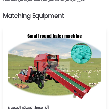
آلة ضغط السيلاج الصغيرة