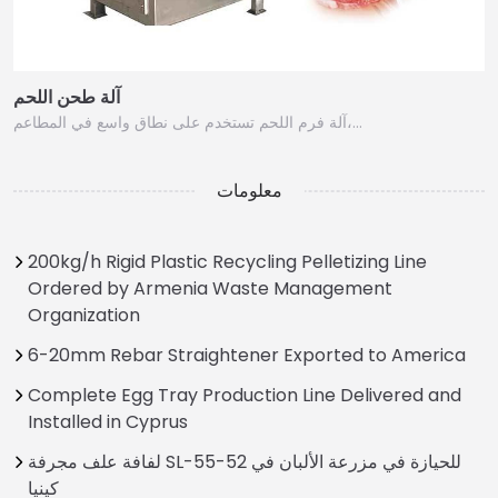
آلة طحن اللحم
آلة فرم اللحم تستخدم على نطاق واسع في المطاعم،…
معلومات
200kg/h Rigid Plastic Recycling Pelletizing Line
Ordered by Armenia Waste Management
Organization
6-20mm Rebar Straightener Exported to America
Complete Egg Tray Production Line Delivered and
Installed in Cyprus
لفافة علف مجرفة SL-55-52 للحيازة في مزرعة الألبان في
كينيا