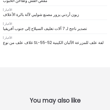
مقص القش وطاحن الحبوب
الأخبار
زبون أردني يزور مصنع شوليي لآلة بالرة الأعلاف
الأخبار
تصدير ناجح لـ 7 آلات تغليف السيلاج إلى جنوب أفريقيا
الأخبار
غلاف علف من نوع SL-55-52 لفة علف للمزرعة الألبان الكينية