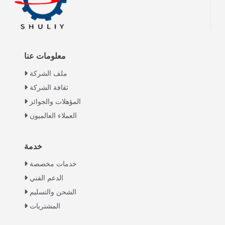
معلومات عنا
ملف الشركة
ثقافة الشركة
المؤهلات والجوائز
العملاء العالميون
خدمة
Italian
خدمات مخصصة
Greek
الدعم الفني
Urdu
الشحن والتسليم
Swahili
المشتريات
Turkish