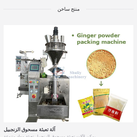
منتج ساخن
آلة تعبئة مسحوق الزنجبيل
يمكن لآلات تعبئة مسحوق الزنجبيل تعبئة مواد متنوعة…