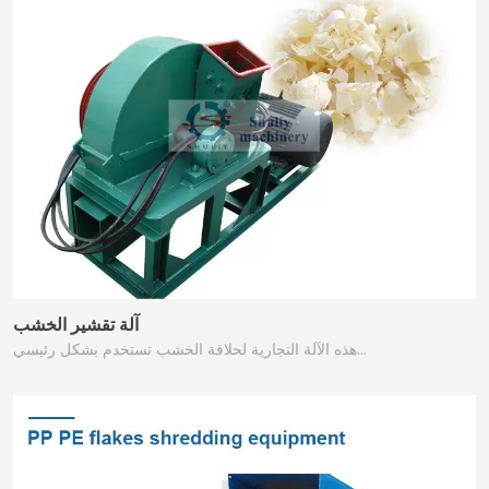
آلة تقشير الخشب
هذه الآلة التجارية لحلاقة الخشب تستخدم بشكل رئيسي…