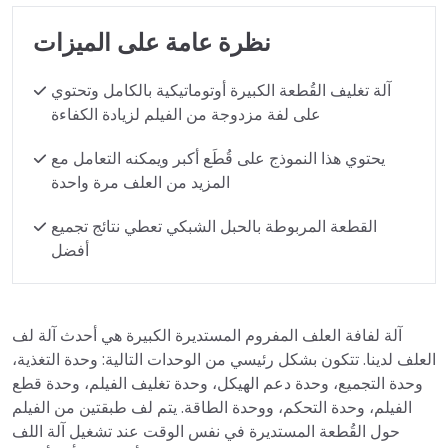
نظرة عامة على الميزات
آلة تغليف القُطعة الكبيرة أوتوماتيكية بالكامل وتحتوي
على لفة مزدوجة من الفيلم لزيادة الكفاءة
يحتوي هذا النموذج على قُطَع أكبر ويمكنه التعامل مع
المزيد من العلف مرة واحدة
القطعة المربوطة بالحبل الشبكي تعطي نتائج تجميع
أفضل
آلة لفافة العلف المفروم المستديرة الكبيرة هي أحدث آلة لف
العلف لدينا. تتكون بشكل رئيسي من الوحدات التالية: وحدة التغذية،
وحدة التجميع، وحدة دعم الهيكل، وحدة تغليف الفيلم، وحدة قطع
الفيلم، وحدة التحكم، ووحدة الطاقة. يتم لف طبقتين من الفيلم
حول القُطعة المستديرة في نفس الوقت عند تشغيل آلة اللف