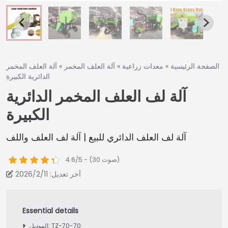
الصفحة الرئيسية
»
معدات زراعية
»
آلة العلف المخمر
»
آلة العلف المخمر
الدائرية الكبيرة
آلة لف العلف المخمر الدائرية
الكبيرة
آلة لف العلف الدائري للبيع | آلة لف العلف واللف
4.6/5 - (30 صوت)
آخر تعديل: 2026/2/11
الموديل: TZ-70-70