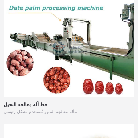
خط آلة معالجة النخيل
آلة معالجة التمور تُستخدم بشكل رئيسي…