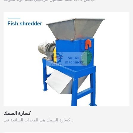
كسارة السمك
كسارة السمك هي المعدات الشائعة في…