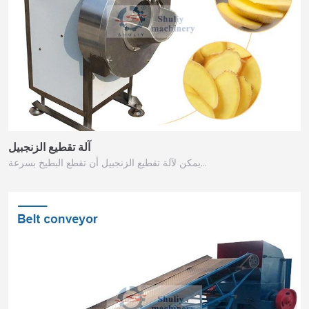
آلة تقطيع الزنجبيل
يمكن لآلة تقطيع الزنجبيل أن تقطع البطيخ بسرعة…