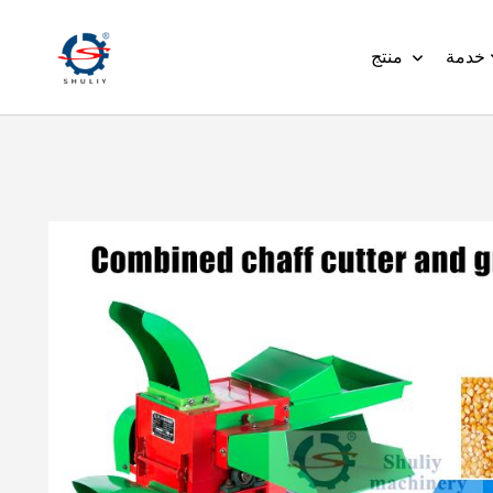
خدمة
منتج