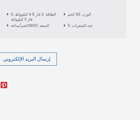
الوزن: 93 كجم
الطاقة: 2 فاز 4.5 كيلوواط، 3
فاز 3 كيلوواط
عدد الشفرات: 5
السعة: 3800كجم/ساعة
إرسال البريد الإلكتروني