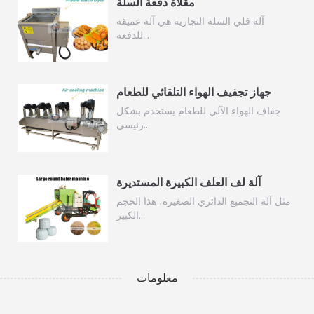
مقلاة دفعة السلة
آلة قلي السلة التجارية هي آلة عميقة
للدفعة…
جهاز تجفيف الهواء التلقائي للطعام
جفاف الهواء الآلي للطعام يستخدم بشكل
رئيسي…
آلة لف العلف الكبيرة المستديرة
مثل آلة التجميع الدائري الصغيرة، هذا الحجم
الكبير…
معلومات