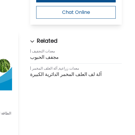
Chat Online
معدات التجفيف
مجفف الحبوب
معدات زراعية
,
آلة العلف المخمر
آلة لف العلف المخمر الدائرية الكبيرة
الطاقة ال