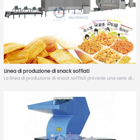
Linea di produzione di snack soffiati
La linea di produzione di snack soffiati prevede una serie di…