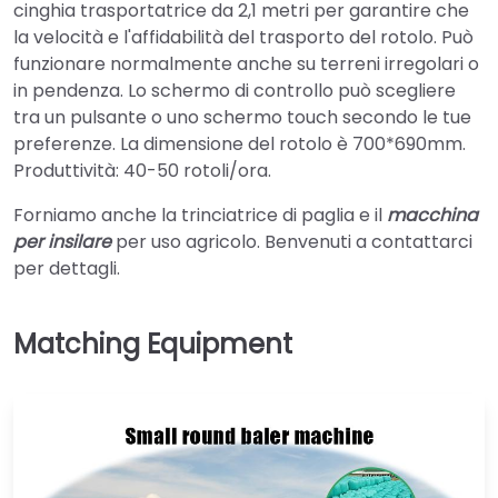
cinghia trasportatrice da 2,1 metri per garantire che
la velocità e l'affidabilità del trasporto del rotolo. Può
funzionare normalmente anche su terreni irregolari o
in pendenza. Lo schermo di controllo può scegliere
tra un pulsante o uno schermo touch secondo le tue
preferenze. La dimensione del rotolo è 700*690mm.
Produttività: 40-50 rotoli/ora.
Forniamo anche la trinciatrice di paglia e il
macchina
per insilare
per uso agricolo. Benvenuti a contattarci
per dettagli.