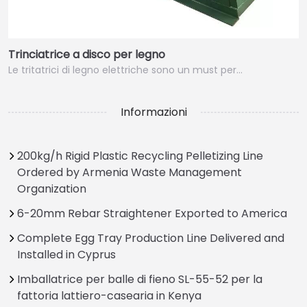
Trinciatrice a disco per legno
Le tritatrici di legno elettriche sono un must per…
Informazioni
200kg/h Rigid Plastic Recycling Pelletizing Line
Ordered by Armenia Waste Management
Organization
6-20mm Rebar Straightener Exported to America
Complete Egg Tray Production Line Delivered and
Installed in Cyprus
Imballatrice per balle di fieno SL-55-52 per la
fattoria lattiero-casearia in Kenya