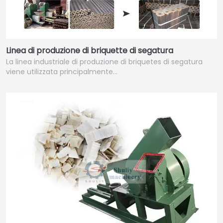
Linea di produzione di briquette di segatura
La linea industriale di produzione di briquetes di segatura
viene utilizzata principalmente…