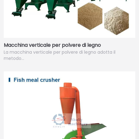
Macchina verticale per polvere di legno
La macchina verticale per polvere di legno adotta il
metodo…