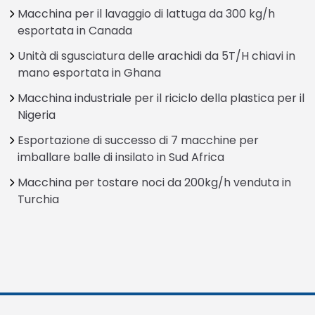
Macchina per il lavaggio di lattuga da 300 kg/h
esportata in Canada
Unità di sgusciatura delle arachidi da 5T/H chiavi in
mano esportata in Ghana
Macchina industriale per il riciclo della plastica per il
Nigeria
Esportazione di successo di 7 macchine per
imballare balle di insilato in Sud Africa
Macchina per tostare noci da 200kg/h venduta in
Turchia