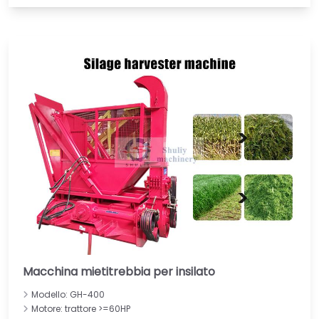
Macchina mietitrebbia per insilato
Modello: GH-400
Motore: trattore >=60HP