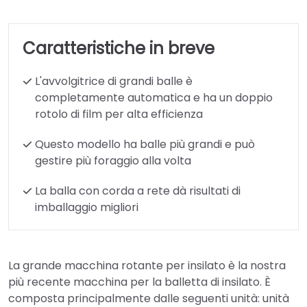
Caratteristiche in breve
L'avvolgitrice di grandi balle è
completamente automatica e ha un doppio
rotolo di film per alta efficienza
Questo modello ha balle più grandi e può
gestire più foraggio alla volta
La balla con corda a rete dà risultati di
imballaggio migliori
La grande macchina rotante per insilato è la nostra
più recente macchina per la balletta di insilato. È
composta principalmente dalle seguenti unità: unità