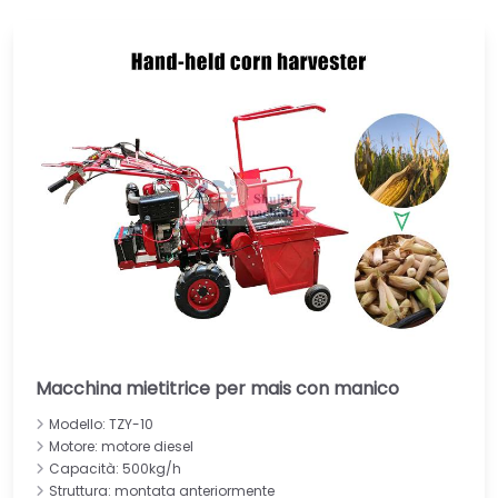
Macchina mietitrice per mais con manico
Modello: TZY-10
Motore: motore diesel
Capacità: 500kg/h
Struttura: montata anteriormente