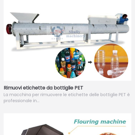
Rimuovi etichette da bottiglie PET
La macchina per rimuovere le etichette delle bottiglie PET è
professionale in…