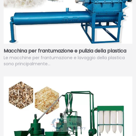
Macchina per frantumazione e pulizia della plastica
Le macchine per frantumazione e lavaggio della plastica
sono principalmente…