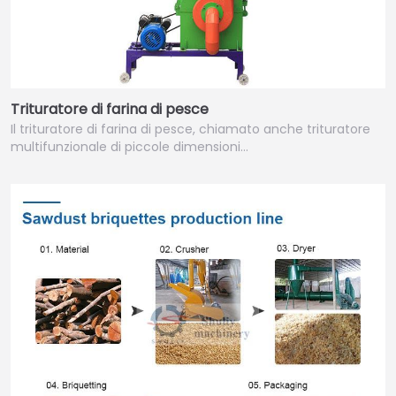
Trituratore di farina di pesce
Il trituratore di farina di pesce, chiamato anche trituratore
multifunzionale di piccole dimensioni…