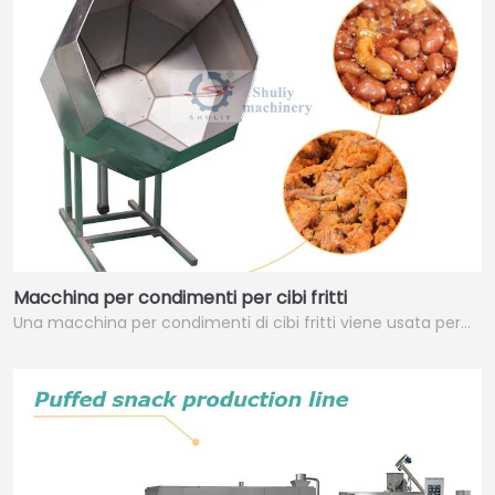
Macchina per condimenti per cibi fritti
Una macchina per condimenti di cibi fritti viene usata per…