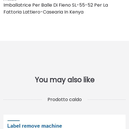
Imballatrice Per Balle Di Fieno SL-55-52 Per La
Fattoria Lattiero-Casearia In Kenya
Prodotto caldo