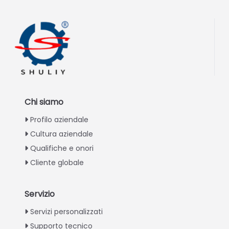
Chi siamo
Profilo aziendale
Cultura aziendale
Qualifiche e onori
Cliente globale
Servizio
Greek
Servizi personalizzati
Supporto tecnico
Urdu