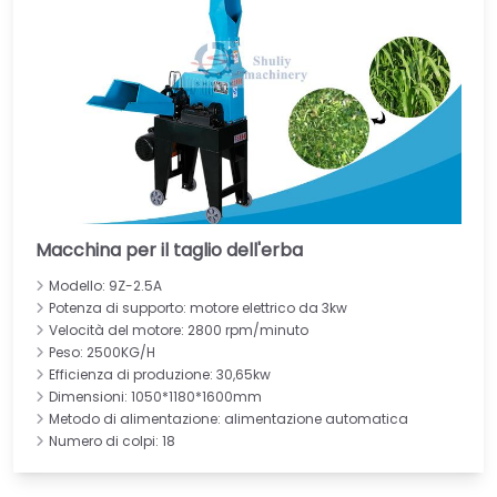
Macchina per il taglio dell'erba
Modello: 9Z-2.5A
Potenza di supporto: motore elettrico da 3kw
Velocità del motore: 2800 rpm/minuto
Peso: 2500KG/H
Efficienza di produzione: 30,65kw
Dimensioni: 1050*1180*1600mm
Metodo di alimentazione: alimentazione automatica
Numero di colpi: 18