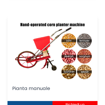
Pianta manuale
Richiedi un