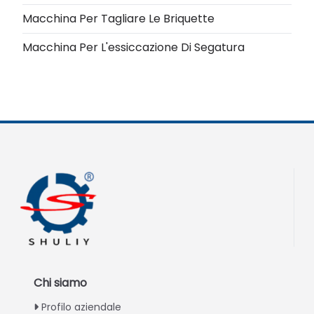
Macchina Per Tagliare Le Briquette
Macchina Per L'essiccazione Di Segatura
Chi siamo
Profilo aziendale