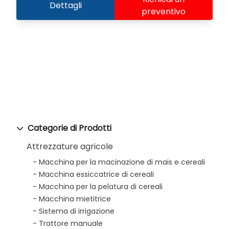
Dettagli
preventivo
Categorie di Prodotti
Attrezzature agricole
Macchina per la macinazione di mais e cereali
Macchina essiccatrice di cereali
Macchina per la pelatura di cereali
Macchina mietitrice
Sistema di irrigazione
Trattore manuale