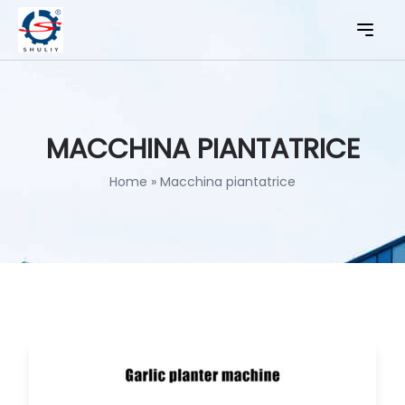
MACCHINA PIANTATRICE
Home
»
Macchina piantatrice