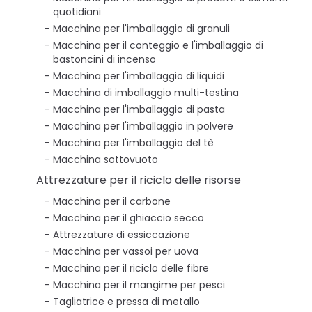
quotidiani
Macchina per l'imballaggio di granuli
Macchina per il conteggio e l'imballaggio di
bastoncini di incenso
Macchina per l'imballaggio di liquidi
Macchina di imballaggio multi-testina
Macchina per l'imballaggio di pasta
Macchina per l'imballaggio in polvere
Macchina per l'imballaggio del tè
Macchina sottovuoto
Attrezzature per il riciclo delle risorse
Macchina per il carbone
Macchina per il ghiaccio secco
Attrezzature di essiccazione
Macchina per vassoi per uova
Macchina per il riciclo delle fibre
Macchina per il mangime per pesci
Tagliatrice e pressa di metallo