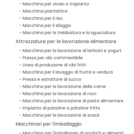
Macchina per vivaio e trapianto
Macchina piantatrice
Macchina per il riso
Macchina per il silaggio
Macchina per la trebbiatura e la sgusciatura
Attrezzature per la lavorazione alimentare
Macchina per la lavorazione di latticini e yogurt
Pressa per olio commestibile
Linea di produzione di cibi fritti
Macchina per il lavaggio di frutta e verdura
Pressa e estrattore di succo
Macchina per la lavorazione della carne
Macchina per la lavorazione di noci
Macchina per la lavorazione di pasta alimentare
Impianto di patatine e patatine fritte
Macchina per la lavorazione di snack
Macchinari per l'imballaggio
Macchina per l'imballaggio di prodotti e alimenti