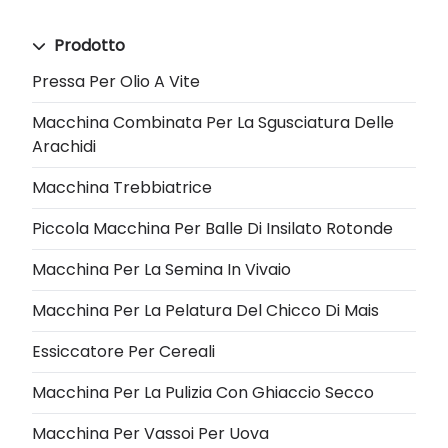
Prodotto
Pressa Per Olio A Vite
Macchina Combinata Per La Sgusciatura Delle
Arachidi
Macchina Trebbiatrice
Piccola Macchina Per Balle Di Insilato Rotonde
Macchina Per La Semina In Vivaio
Macchina Per La Pelatura Del Chicco Di Mais
Essiccatore Per Cereali
Macchina Per La Pulizia Con Ghiaccio Secco
Macchina Per Vassoi Per Uova