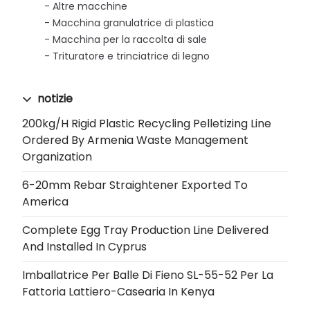
Altre macchine
Macchina granulatrice di plastica
Macchina per la raccolta di sale
Trituratore e trinciatrice di legno
notizie
200kg/h Rigid Plastic Recycling Pelletizing Line
Ordered By Armenia Waste Management
Organization
6-20mm Rebar Straightener Exported To
America
Complete Egg Tray Production Line Delivered
And Installed In Cyprus
Imballatrice Per Balle Di Fieno SL-55-52 Per La
Fattoria Lattiero-Casearia In Kenya