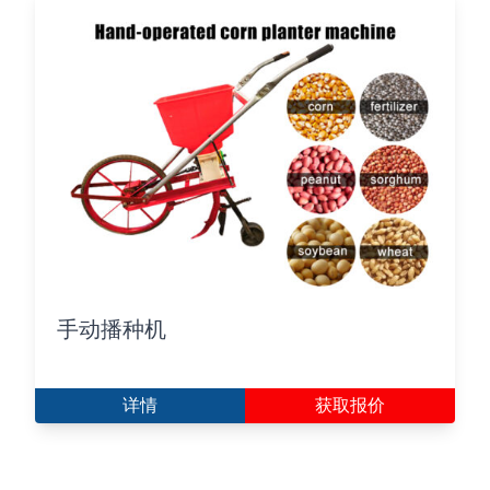
手动播种机
详情
获取报价