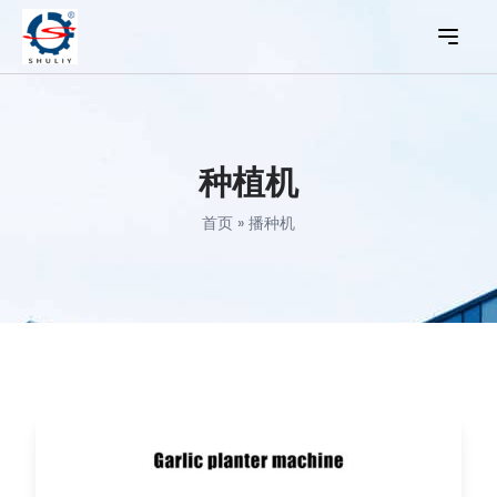
种植机
首页
»
播种机