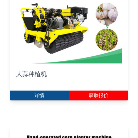
大蒜种植机
详情
获取报价