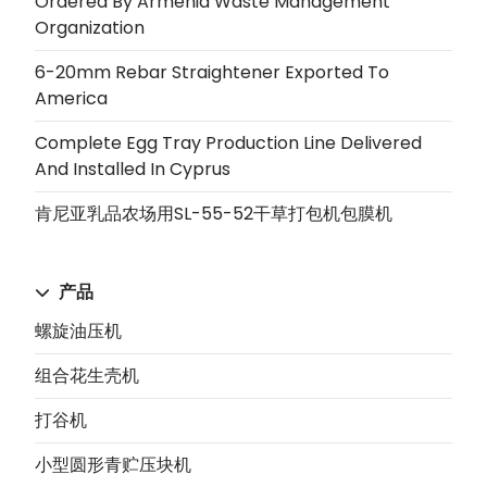
Ordered By Armenia Waste Management
Organization
6-20mm Rebar Straightener Exported To
America
Complete Egg Tray Production Line Delivered
And Installed In Cyprus
肯尼亚乳品农场用SL-55-52干草打包机包膜机
产品
螺旋油压机
组合花生壳机
打谷机
小型圆形青贮压块机