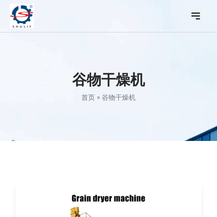
谷物干燥机
首页
»
谷物干燥机