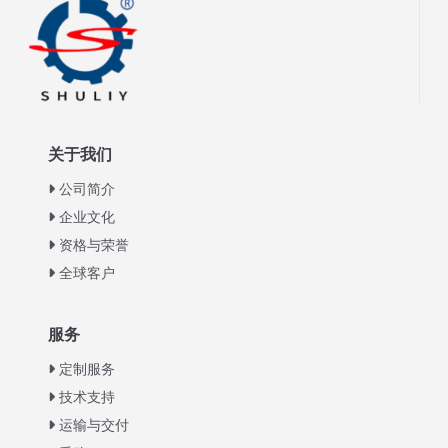
关于我们
公司简介
企业文化
资格与荣誉
全球客户
Italian
服务
Greek
定制服务
Urdu
技术支持
运输与交付
Swahili