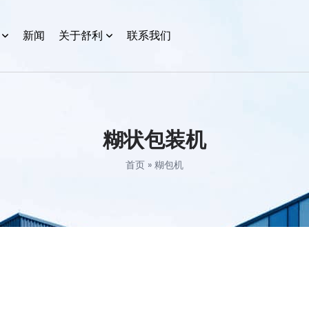
新闻
关于舒利
联系我们
糊状包装机
首页
»
糊包机