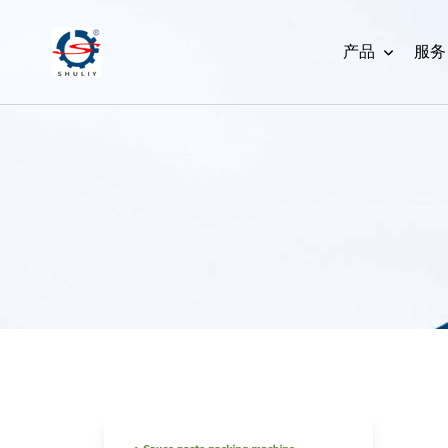
产品
服务