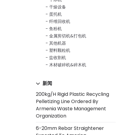
干燥设备
蛋托机
纤维回收机
鱼粉机
金属剪切机&打包机
其他机器
塑料颗粒机
盐收割机
木材破碎机&碎木机
新闻
200kg/h Rigid Plastic Recycling
Pelletizing Line Ordered By
Armenia Waste Management
Organization
6-20mm Rebar Straightener