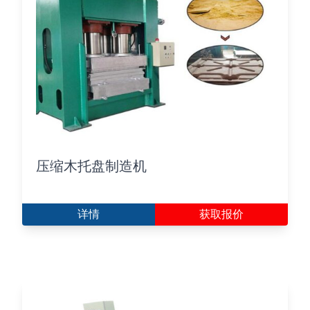
压缩木托盘制造机
详情
获取报价