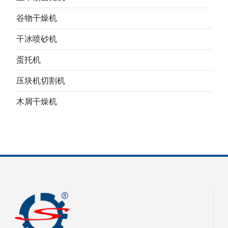
谷物干燥机
干冰喷砂机
蛋托机
压块机切割机
木屑干燥机