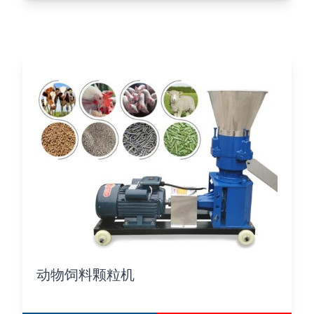
动物饲料颗粒机