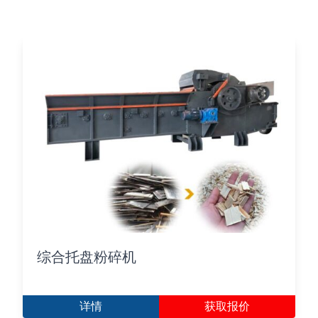
综合托盘粉碎机
详情
获取报价