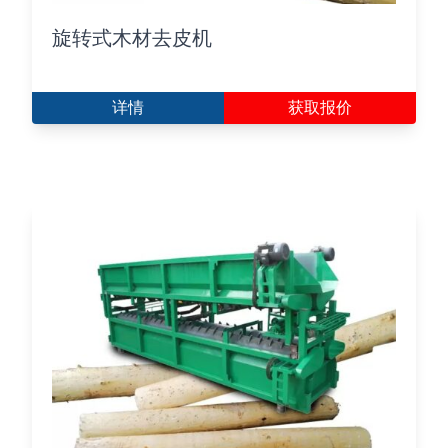
旋转式木材去皮机
详情
获取报价