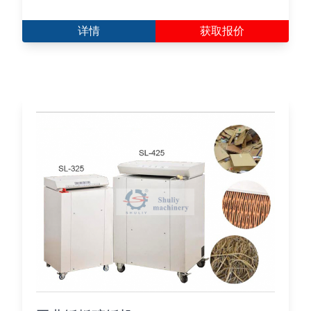
详情
获取报价