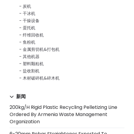
炭机
干冰机
干燥设备
蛋托机
纤维回收机
鱼粉机
金属剪切机&打包机
其他机器
塑料颗粒机
盐收割机
木材破碎机&碎木机
新闻
200kg/h Rigid Plastic Recycling Pelletizing Line
Ordered By Armenia Waste Management
Organization
6-20mm Rebar Straightener Exported To