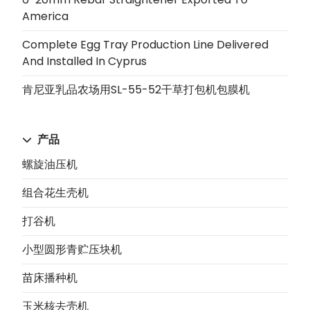
America
Complete Egg Tray Production Line Delivered
And Installed In Cyprus
肯尼亚乳品农场用SL-55-52干草打包机包膜机
产品
螺旋油压机
组合花生壳机
打谷机
小型圆形青贮压块机
苗床播种机
玉米核去壳机