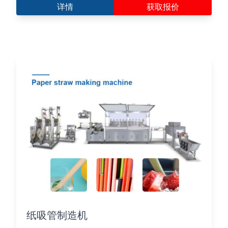
详情
获取报价
纸吸管制造机