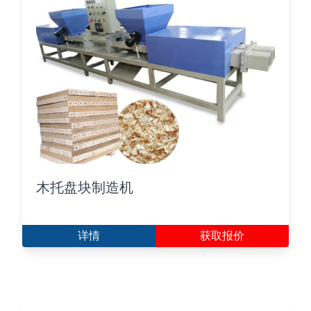
木托盘块制造机
详情
获取报价