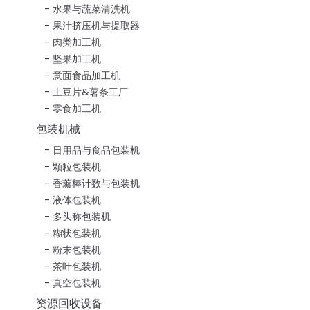
水果与蔬菜清洗机
果汁挤压机与提取器
肉类加工机
坚果加工机
意面食品加工机
土豆片&薯条工厂
零食加工机
包装机械
日用品与食品包装机
颗粒包装机
香薰棒计数与包装机
液体包装机
多头称包装机
糊状包装机
粉末包装机
茶叶包装机
真空包装机
资源回收设备