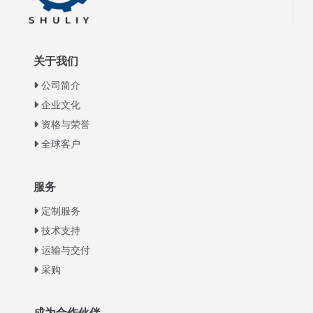
关于我们
公司简介
企业文化
资格与荣誉
全球客户
Italian
服务
Greek
定制服务
Urdu
技术支持
运输与交付
Swahili
采购
Turkish
Indonesian
成为合作伙伴