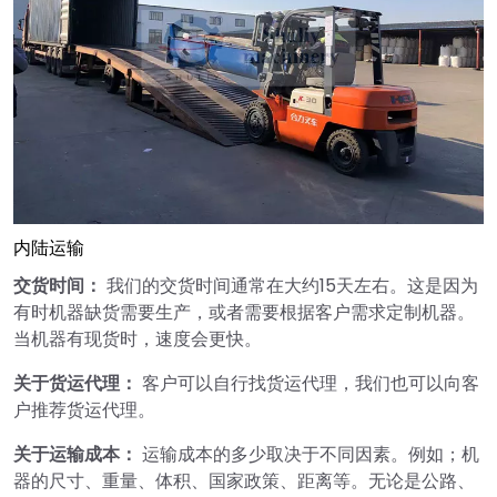
内陆运输
交货时间：
我们的交货时间通常在大约15天左右。这是因为
有时机器缺货需要生产，或者需要根据客户需求定制机器。
当机器有现货时，速度会更快。
关于货运代理：
客户可以自行找货运代理，我们也可以向客
户推荐货运代理。
关于运输成本：
运输成本的多少取决于不同因素。例如；机
器的尺寸、重量、体积、国家政策、距离等。无论是公路、