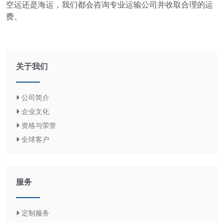
空运还是海运，我们都会咨询专业运输公司并收取合理的运
费。
关于我们
公司简介
企业文化
资格与荣誉
全球客户
服务
定制服务