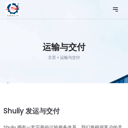
运输与交付
主页
»
运输与交付
Shuliy 发运与交付
Shuliy 拥有一套完善的运输服务体系。我们将根据客户的具