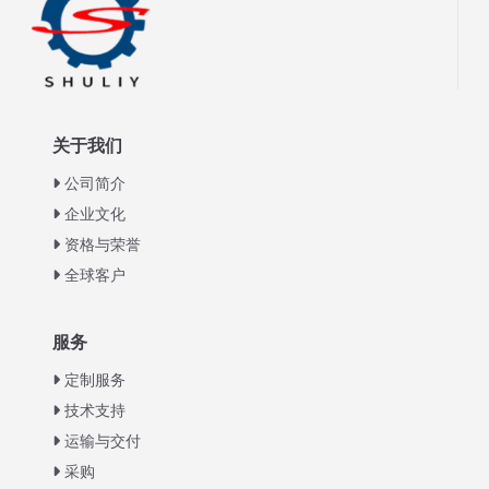
关于我们
公司简介
企业文化
资格与荣誉
全球客户
Italian
服务
Greek
定制服务
Urdu
技术支持
运输与交付
Swahili
采购
Turkish