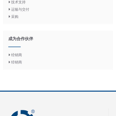
技术支持
运输与交付
采购
成为合作伙伴
经销商
经销商