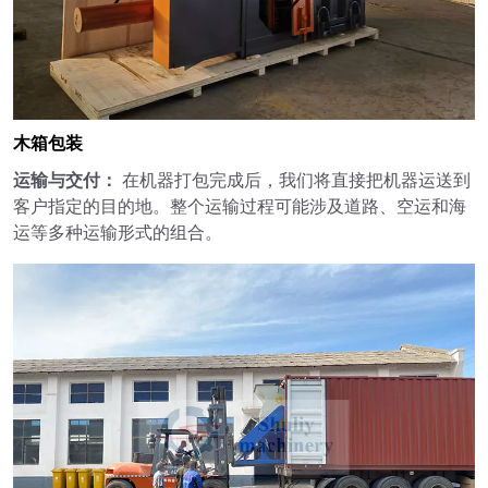
木箱包装
运输与交付：
在机器打包完成后，我们将直接把机器运送到
客户指定的目的地。整个运输过程可能涉及道路、空运和海
运等多种运输形式的组合。