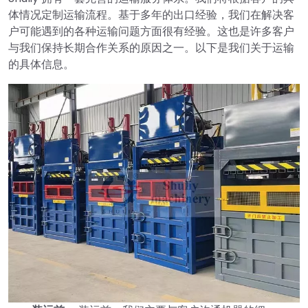
体情况定制运输流程。基于多年的出口经验，我们在解决客
户可能遇到的各种运输问题方面很有经验。这也是许多客户
与我们保持长期合作关系的原因之一。以下是我们关于运输
的具体信息。