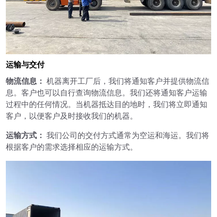
运输与交付
物流信息：
机器离开工厂后，我们将通知客户并提供物流信
息。客户也可以自行查询物流信息。我们还将通知客户运输
过程中的任何情况。当机器抵达目的地时，我们将立即通知
客户，以便客户及时接收我们的机器。
运输方式：
我们公司的交付方式通常为空运和海运。我们将
根据客户的需求选择相应的运输方式。