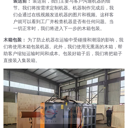
装运前：
装运前，我们主要与客户沟通机器的细
节。我们将按需求定制机器。机器制作完成后，我
们会通过在线视频发送机器的图片和视频。这样客
户就可以看到工厂并检查机器是否有任何问题。当
一切正常时，我们将进入下一步的木箱包装。
木箱包装：
为了防止机器在运输中受碰撞和潮湿的影响，我
们将使用木箱包装机器。此外，我们使用无熏蒸的木箱，帮
助客户缩短运输时间和成本。包装好箱子后，我们将把箱子
直接装入集装箱。