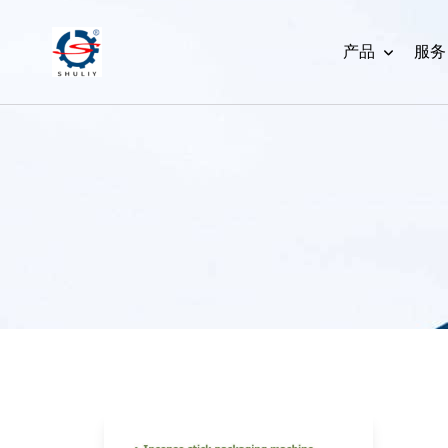
产品
服务