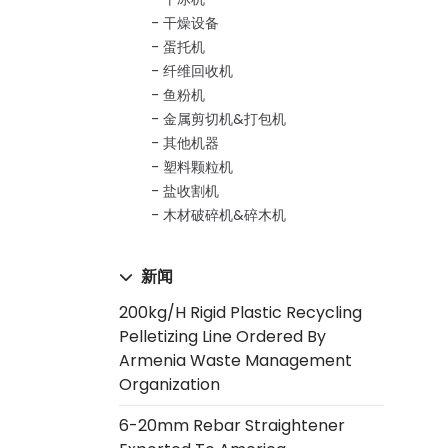
干燥设备
蛋托机
纤维回收机
鱼粉机
金属剪切机&打包机
其他机器
塑料颗粒机
盐收割机
木材破碎机&碎木机
新闻
200kg/h Rigid Plastic Recycling
Pelletizing Line Ordered By
Armenia Waste Management
Organization
6-20mm Rebar Straightener