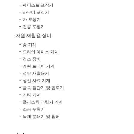
페이스트 포장기
파우더 포장기
차 포장기
진공 포장기
자원 재활용 장비
숯 기계
드라이 아이스 기계
건조 장비
계란 트레이 기계
섬유 재활용기
생선 사료 기계
금속 절단기 및 압축기
기타 기계
플라스틱 과립기 기계
소금 수확기
목재 분쇄기 및 칩퍼