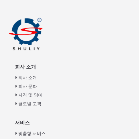
회사 소개
회사 소개
회사 문화
자격 및 명예
글로벌 고객
Italian
서비스
Greek
맞춤형 서비스