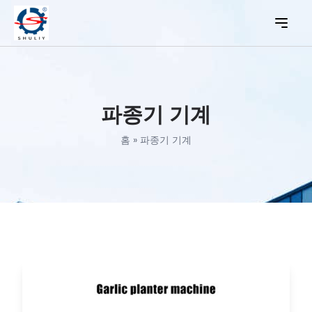
파종기 기계
홈
»
파종기 기계