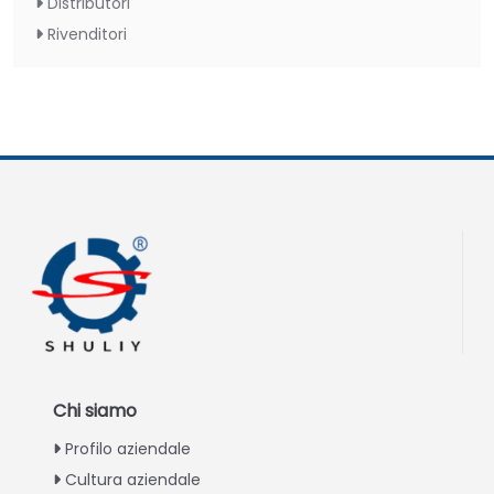
Distributori
Rivenditori
Chi siamo
Profilo aziendale
Cultura aziendale