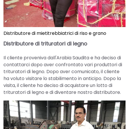
Distributore di mietitrebbiatrici di riso e grano
Distributore di trituratori di legno
Il cliente proveniva dall'Arabia Saudita e ha deciso di
contattarci dopo aver confrontato vari produttori di
trituratori di legno. Dopo aver comunicato, il cliente
ha voluto visitare lo stabilimento in anticipo. Dopo la
visita, il cliente ha deciso di acquistare un lotto di
trituratori di legno e di diventare nostro distributore.