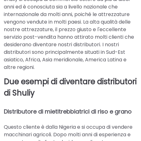
anni ed è conosciuta sia a livello nazionale che
internazionale da molti anni, poiché le attrezzature
vengono vendute in molti paesi. La alta qualità delle
nostre attrezzature, il prezzo giusto e l'eccellente
servizio post-vendita hanno attirato molti clienti che
desiderano diventare nostri distributori. I nostri
distributori sono principalmente situati in Sud-Est
asiatico, Africa, Asia meridionale, America Latina e
altre regioni.
Due esempi di diventare distributori
di Shuliy
Distributore di mietitrebbiatrici di riso e grano
Questo cliente è dalla Nigeria e si occupa di vendere
macchinari agricoli. Dopo molti anni di esperienza e