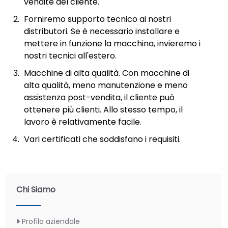
vendite del cliente.
Forniremo supporto tecnico ai nostri
distributori. Se è necessario installare e
mettere in funzione la macchina, invieremo i
nostri tecnici all'estero.
Macchine di alta qualità. Con macchine di
alta qualità, meno manutenzione e meno
assistenza post-vendita, il cliente può
ottenere più clienti. Allo stesso tempo, il
lavoro è relativamente facile.
Vari certificati che soddisfano i requisiti.
Chi Siamo
Profilo aziendale