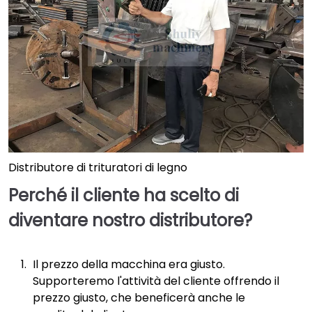
Distributore di trituratori di legno
Perché il cliente ha scelto di
diventare nostro distributore?
Il prezzo della macchina era giusto.
Supporteremo l'attività del cliente offrendo il
prezzo giusto, che beneficerà anche le