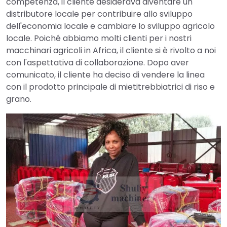
competenza, il cliente desiderava diventare un
distributore locale per contribuire allo sviluppo
dell'economia locale e cambiare lo sviluppo agricolo
locale. Poiché abbiamo molti clienti per i nostri
macchinari agricoli in Africa, il cliente si è rivolto a noi
con l'aspettativa di collaborazione. Dopo aver
comunicato, il cliente ha deciso di vendere la linea
con il prodotto principale di mietitrebbiatrici di riso e
grano.