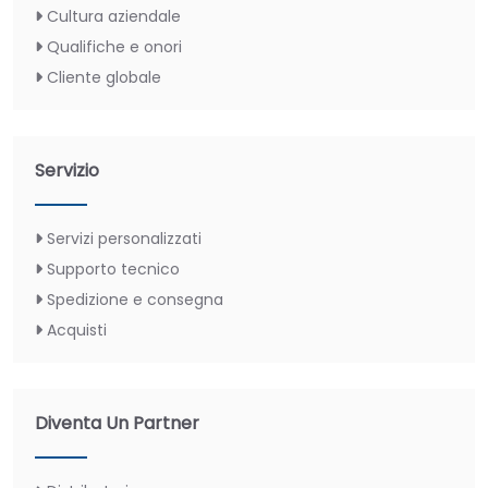
Cultura aziendale
Qualifiche e onori
Cliente globale
Servizio
Servizi personalizzati
Supporto tecnico
Spedizione e consegna
Acquisti
Diventa Un Partner