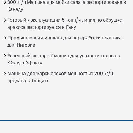
300 кг/ч Машина для мойки салата экспортирована в
Канаду
Готовый к эксплуатации 5 тонн/ч линия по обрушке
арахиса экспортируется в Гану
Промышленная машина для переработки пластика
для Нигерии
Успешный экспорт 7 машин для упаковки силоса в
Южную Африку
Машина для жарки орехов мощностью 200 кг/ч
продана в Турцию