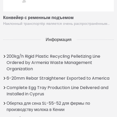
Конвейер с ременным подъемом
Наклонный транспортёр является очень распространённым…
Информация
200kg/h Rigid Plastic Recycling Pelletizing Line
Ordered by Armenia Waste Management
Organization
6-20mm Rebar Straightener Exported to America
Complete Egg Tray Production Line Delivered and
Installed in Cyprus
Обертка для сена SL-55-52 для фермы по
производству молока в Кении