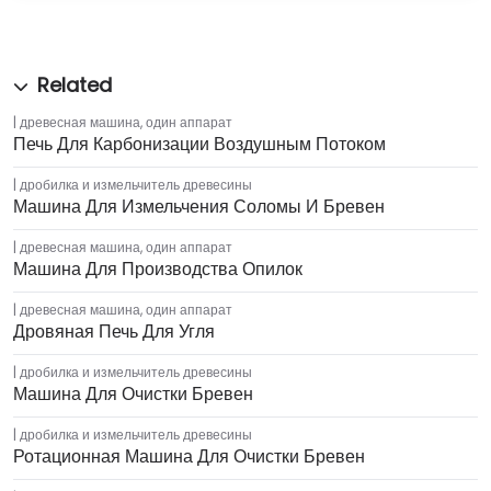
древесная машина
,
один аппарат
Печь Для Карбонизации Воздушным Потоком
дробилка и измельчитель древесины
Машина Для Измельчения Соломы И Бревен
древесная машина
,
один аппарат
Машина Для Производства Опилок
древесная машина
,
один аппарат
Дровяная Печь Для Угля
дробилка и измельчитель древесины
Машина Для Очистки Бревен
дробилка и измельчитель древесины
Ротационная Машина Для Очистки Бревен