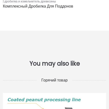
дробилка и измельчитель древесины
Комплексный Дробилка Для Поддонов
Горячий товар