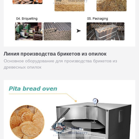
Линия производства брикетов из опилок
Основное оборудование для производства брикетов из
древесных опилок