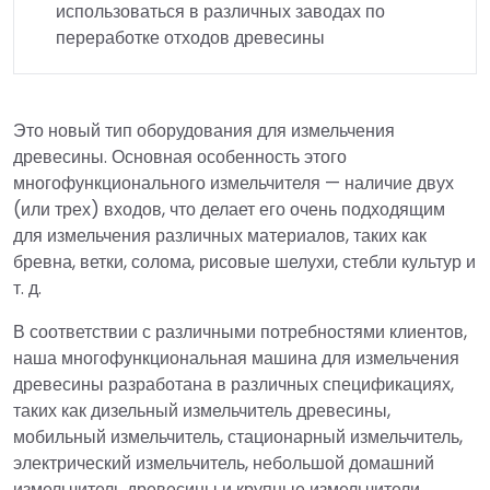
использоваться в различных заводах по
переработке отходов древесины
Это новый тип оборудования для измельчения
древесины. Основная особенность этого
многофункционального измельчителя — наличие двух
(или трех) входов, что делает его очень подходящим
для измельчения различных материалов, таких как
бревна, ветки, солома, рисовые шелухи, стебли культур и
т. д.
В соответствии с различными потребностями клиентов,
наша многофункциональная машина для измельчения
древесины разработана в различных спецификациях,
таких как дизельный измельчитель древесины,
мобильный измельчитель, стационарный измельчитель,
электрический измельчитель, небольшой домашний
измельчитель древесины и крупные измельчители