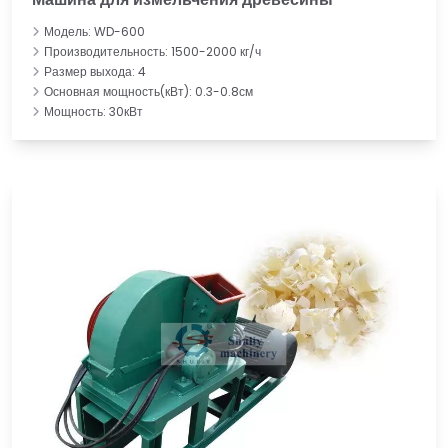
Модель: WD-600
Производительность: 1500-2000 кг/ч
Размер выхода: 4
Основная мощность(кВт): 0.3-0.8см
Мощность: 30кВт