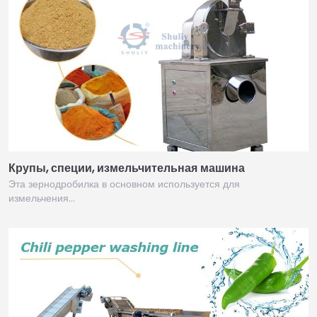
Крупы, специи, измельчительная машина
Эта зернодробилка в основном используется для
измельчения…