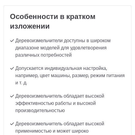
Особенности в кратком
изложении
Деревоизмельчители доступны в широком
диапазоне моделей для удовлетворения
различных потребностей
Допускается индивидуальная настройка,
например, цвет машины, размер, режим питания
и т. д.
Деревоизмельчитель обладает высокой
эффективностью работы и высокой
производительностью
Деревоизмельчитель обладает высокой
применимостью и может широко