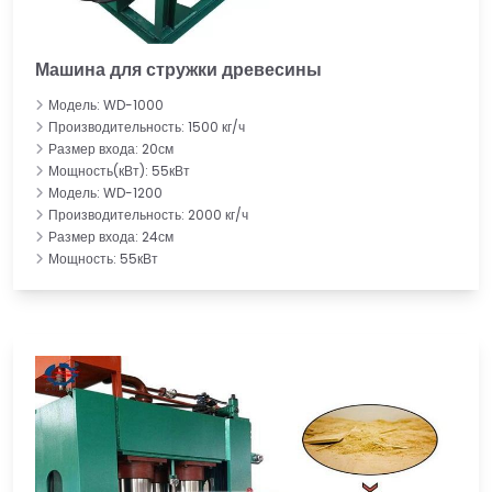
Машина для стружки древесины
Модель: WD-1000
Производительность: 1500 кг/ч
Размер входа: 20см
Мощность(кВт): 55кВт
Модель: WD-1200
Производительность: 2000 кг/ч
Размер входа: 24см
Мощность: 55кВт