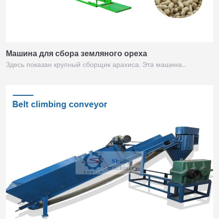
Машина для сбора земляного ореха
Здесь показан крупный сборщик арахиса. Эта машина…