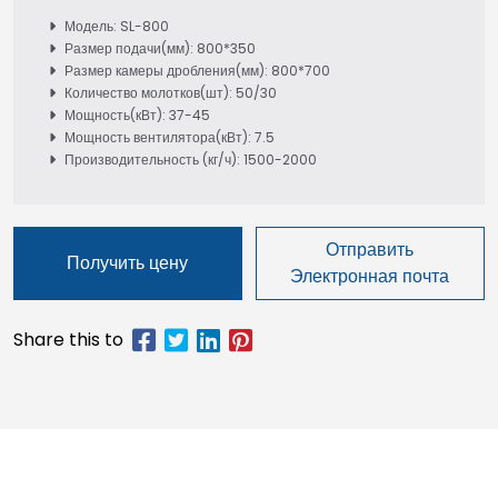
Модель: SL-800
Размер подачи(мм): 800*350
Размер камеры дробления(мм): 800*700
Количество молотков(шт): 50/30
Мощность(кВт): 37-45
Мощность вентилятора(кВт): 7.5
Производительность (кг/ч): 1500-2000
Отправить
Получить цену
Электронная почта