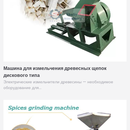
Машина для измельчения древесных щепок
дискового типа
Электрические измельчители древесины — необходимое
оборудование для…