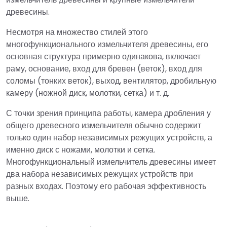
древесины.
Несмотря на множество стилей этого
многофункционального измельчителя древесины, его
основная структура примерно одинакова, включает
раму, основание, вход для бревен (веток), вход для
соломы (тонких веток), выход, вентилятор, дробильную
камеру (ножной диск, молотки, сетка) и т. д.
С точки зрения принципа работы, камера дробления у
общего древесного измельчителя обычно содержит
только один набор независимых режущих устройств, а
именно диск с ножами, молотки и сетка.
Многофункциональный измельчитель древесины имеет
два набора независимых режущих устройств при
разных входах. Поэтому его рабочая эффективность
выше.