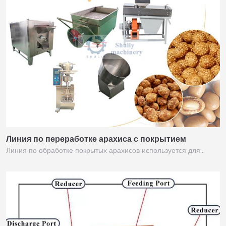
Линия по переработке арахиса с покрытием
Линия по обработке покрытых арахисов используется для…