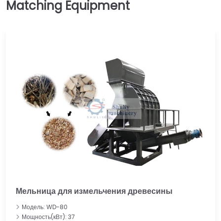
Мельница для измельчения древесины
Модель: WD-80
Мощность(кВт): 37