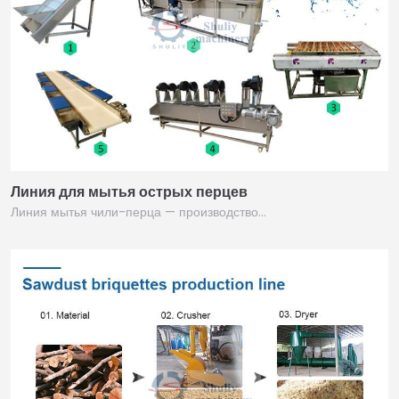
Линия для мытья острых перцев
Линия мытья чили-перца — производство…