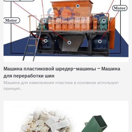
Машина пластиковой шредер-машины – Машина
для переработки шин
Машина для измельчения пластика в основном использует
принцип…