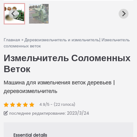
Главная » Деревоизмельчитель и измельчитель| Измельчитель
соломенных веток
Измельчитель Соломенных
Веток
Машина для измельчения веток деревьев |
деревоизмельчитель
4.9/5 - (22 голоса)
последнее редактирование: 2023/3/24