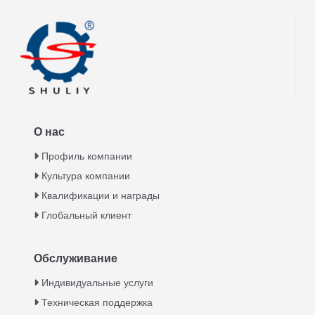
О нас
Профиль компании
Культура компании
Квалификации и награды
Глобальный клиент
Обслуживание
Italian
Индивидуальные услуги
Техническая поддержка
Greek