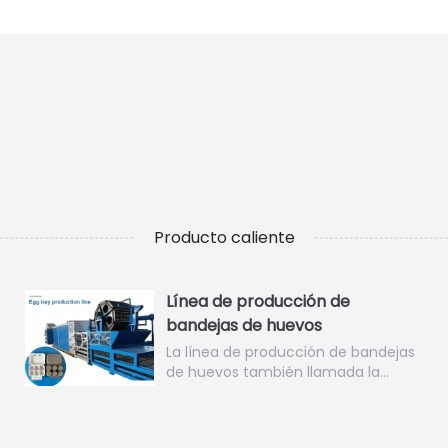
Producto caliente
Línea de producción de
bandejas de huevos
La línea de producción de bandejas
de huevos también llamada la…