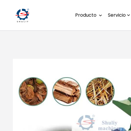
Producto
Servicio