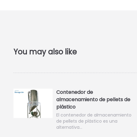
Contenedor de
almacenamiento de pellets de
plástico
El contenedor de almacenamiento
de pellets de plástico es una
alternativa…