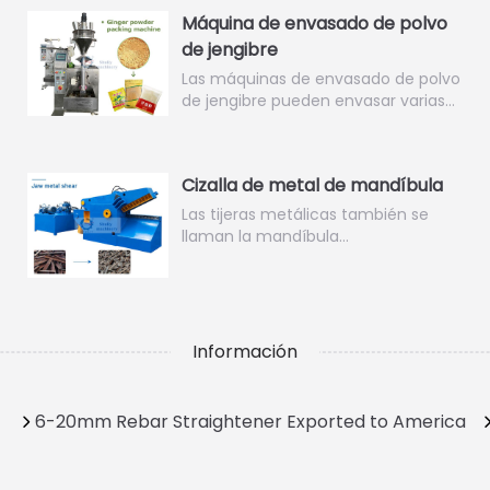
Máquina de envasado de polvo
de jengibre
Las máquinas de envasado de polvo
de jengibre pueden envasar varias…
Cizalla de metal de mandíbula
Las tijeras metálicas también se
llaman la mandíbula…
Información
6-20mm Rebar Straightener Exported to America