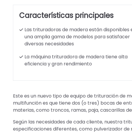
Características principales
Las trituradoras de madera están disponibles 
una amplia gama de modelos para satisfacer
diversas necesidades
La máquina trituradora de madera tiene alta
eficiencia y gran rendimiento
Este es un nuevo tipo de equipo de trituración de m
multifunción es que tiene dos (o tres) bocas de ent
materias, como troncos, ramas, paja, cascarillas de 
Según las necesidades de cada cliente, nuestra tr
especificaciones diferentes, como pulverizador de 