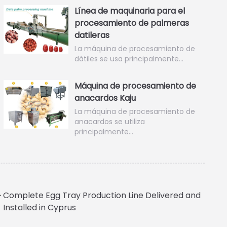
Línea de maquinaria para el
procesamiento de palmeras
datileras
La máquina de procesamiento de
dátiles se usa principalmente…
Máquina de procesamiento de
anacardos Kaju
La máquina de procesamiento de
anacardos se utiliza
principalmente…
Complete Egg Tray Production Line Delivered and
Installed in Cyprus