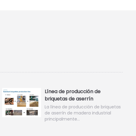
Línea de producción de
briquetas de aserrín
La línea de producción de briquetas
de aserrín de madera industrial
principalmente…