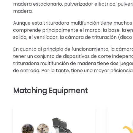
madera estacionario, pulverizador eléctrico, pulve
madera.
Aunque esta trituradora multifunción tiene muchos 
comprende principalmente el marco, la base, la en
salida, el ventilador, la cámara de trituración (disco 
En cuanto al principio de funcionamiento, la cámar
tener un conjunto de dispositivos de corte independi
trituradora multifunción de madera tiene dos juego
de entrada. Por lo tanto, tiene una mayor eficiencia