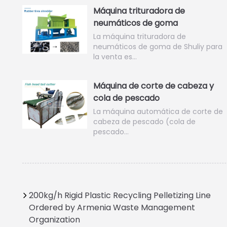
Máquina trituradora de
neumáticos de goma
La máquina trituradora de
neumáticos de goma de Shuliy para
la venta es…
Máquina de corte de cabeza y
cola de pescado
La máquina automática de corte de
cabeza de pescado (cola de
pescado…
200kg/h Rigid Plastic Recycling Pelletizing Line
Ordered by Armenia Waste Management
Organization