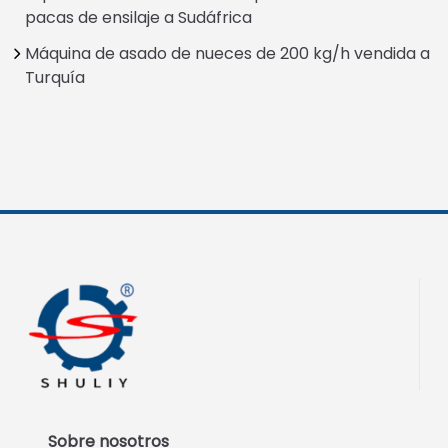
pacas de ensilaje a Sudáfrica
Máquina de asado de nueces de 200 kg/h vendida a
Turquía
Sobre nosotros