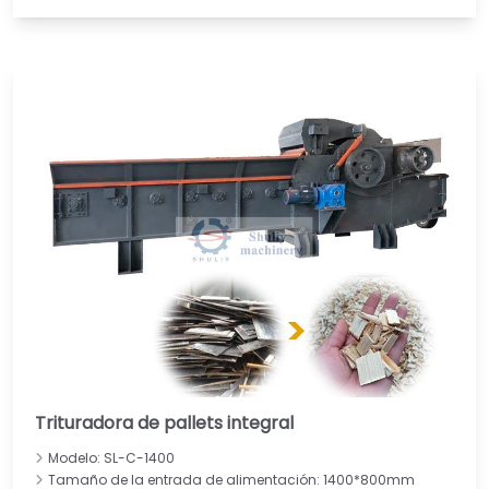
Trituradora de pallets integral
Modelo: SL-C-1400
Tamaño de la entrada de alimentación: 1400*800mm