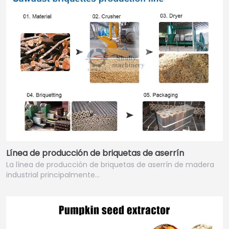
Línea de producción de briquetas de aserrín
La línea de producción de briquetas de aserrín de madera
industrial principalmente…