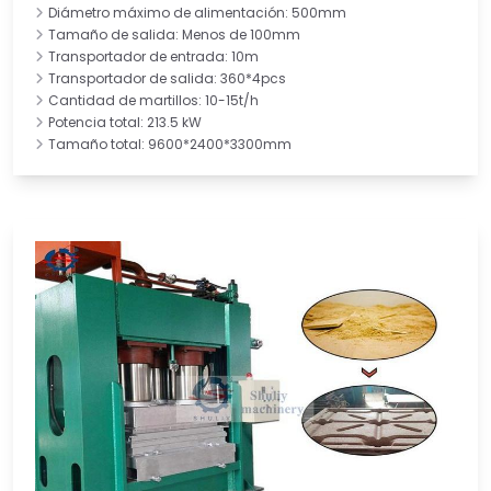
Diámetro máximo de alimentación: 500mm
Tamaño de salida: Menos de 100mm
Transportador de entrada: 10m
Transportador de salida: 360*4pcs
Cantidad de martillos: 10-15t/h
Potencia total: 213.5 kW
Tamaño total: 9600*2400*3300mm