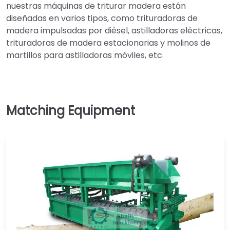
nuestras máquinas de triturar madera están
diseñadas en varios tipos, como trituradoras de
madera impulsadas por diésel, astilladoras eléctricas,
trituradoras de madera estacionarias y molinos de
martillos para astilladoras móviles, etc.