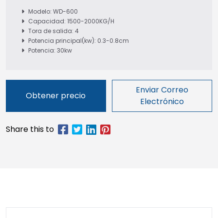
Modelo: WD-600
Capacidad: 1500-2000KG/H
Tora de salida: 4
Potencia principal(kw): 0.3-0.8cm
Potencia: 30kw
Enviar Correo
Obtener precio
Electrónico