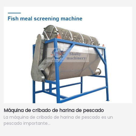
Máquina de cribado de harina de pescado
La máquina de cribado de harina de pescado es un
pescado importante…