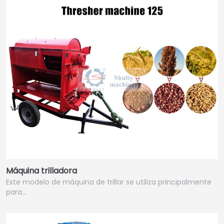
Máquina trilladora
Este modelo de máquina de trillar se utiliza principalmente
para…