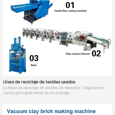
Línea de reciclaje de textiles usados
La línea de reciclaje de textiles de desecho / algodón se
centra principalmente en el reciclaje…