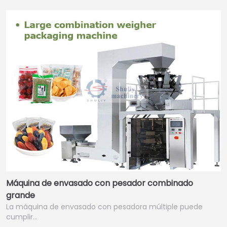
Máquina de envasado con pesador combinado
grande
La máquina de envasado con pesadora múltiple puede
cumplir…