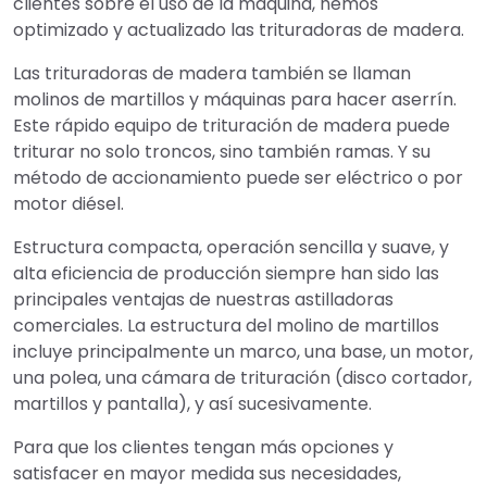
clientes sobre el uso de la máquina, hemos
optimizado y actualizado las trituradoras de madera.
Las trituradoras de madera también se llaman
molinos de martillos y máquinas para hacer aserrín.
Este rápido equipo de trituración de madera puede
triturar no solo troncos, sino también ramas. Y su
método de accionamiento puede ser eléctrico o por
motor diésel.
Estructura compacta, operación sencilla y suave, y
alta eficiencia de producción siempre han sido las
principales ventajas de nuestras astilladoras
comerciales. La estructura del molino de martillos
incluye principalmente un marco, una base, un motor,
una polea, una cámara de trituración (disco cortador,
martillos y pantalla), y así sucesivamente.
Para que los clientes tengan más opciones y
satisfacer en mayor medida sus necesidades,