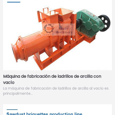
Máquina de fabricación de ladrillos de arcilla con
vacío
La máquina de fabricación de ladrillos de arcilla al vacío es
principalmente…