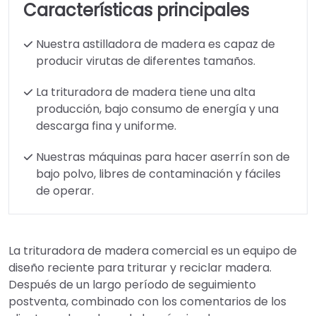
Características principales
Nuestra astilladora de madera es capaz de
producir virutas de diferentes tamaños.
La trituradora de madera tiene una alta
producción, bajo consumo de energía y una
descarga fina y uniforme.
Nuestras máquinas para hacer aserrín son de
bajo polvo, libres de contaminación y fáciles
de operar.
La trituradora de madera comercial es un equipo de
diseño reciente para triturar y reciclar madera.
Después de un largo período de seguimiento
postventa, combinado con los comentarios de los