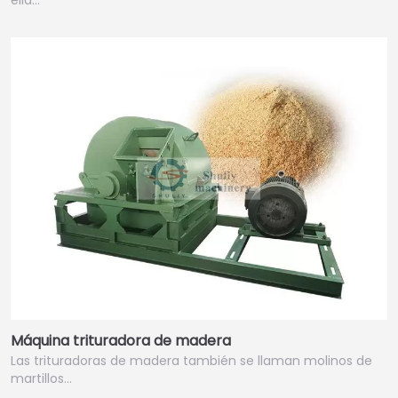
Máquina trituradora de madera
Las trituradoras de madera también se llaman molinos de
martillos…