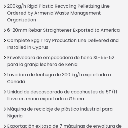
200kg/h Rigid Plastic Recycling Pelletizing Line
Ordered by Armenia Waste Management
Organization
6-20mm Rebar Straightener Exported to America
Complete Egg Tray Production Line Delivered and
Installed in Cyprus
Envolvedora de empacadora de heno SL-55-52
para la granja lechera de Kenia
Lavadora de lechuga de 300 kg/h exportada a
Canadá
Unidad de descascarado de cacahuetes de 5T/H
llave en mano exportada a Ghana
Máquina de reciclaje de plástico industrial para
Nigeria
Exportación exitosa de 7 máquinas de envoltura de