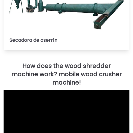
Secadora de aserrín