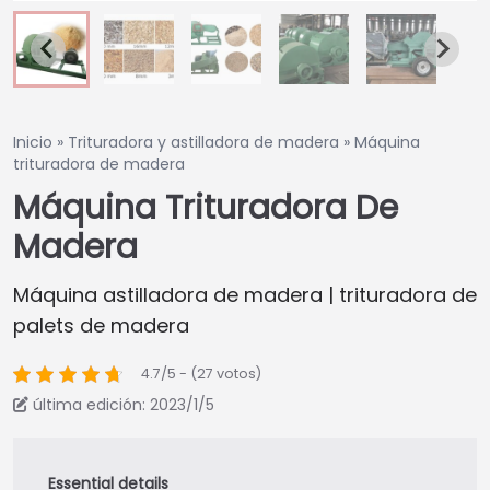
Inicio
»
Trituradora y astilladora de madera
»
Máquina
trituradora de madera
Máquina Trituradora De
Madera
Máquina astilladora de madera | trituradora de
palets de madera
4.7/5 - (27 votos)
última edición: 2023/1/5