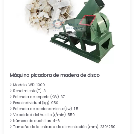
Máquina picadora de madera de disco
Modelo: WD-1000
Rendimiento(T): 8
Potencia de soporte (KW): 37
Peso individual (kg): 950
Potencia de accionamiento(kw): 1.5
Velocidad del husillo (r/min): 550
Número de cuchillas: 4-6
Tamaño de la entrada de alimentación (mm): 230*250