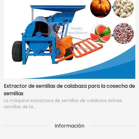
Extractor de semillas de calabaza para la cosecha de
semillas
La máquina extractora de semillas de calabaza extrae
semillas de la…
Información