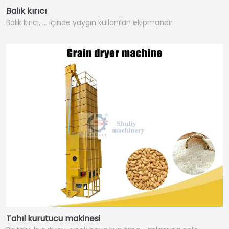
Balık kırıcı
Balık kırıcı, ... içinde yaygın kullanılan ekipmandır
Tahıl kurutucu makinesi