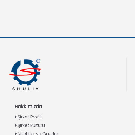
Hakkımızda
Şirket Profili
Şirket kültürü
Nitelikler ve Onurlar