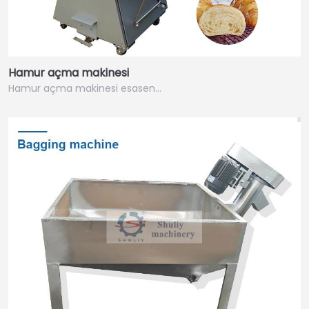
Hamur açma makinesi
Hamur açma makinesi esasen…