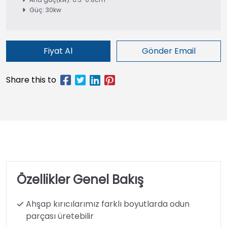
Güç: 30kw
Fiyat Al
Gönder Email
Özellikler Genel Bakış
Ahşap kırıcılarımız farklı boyutlarda odun
parçası üretebilir