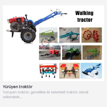
Yürüyen traktör
Yürüyen traktör, genellikle iki tekerlekli traktör olarak
adlandırılır,…