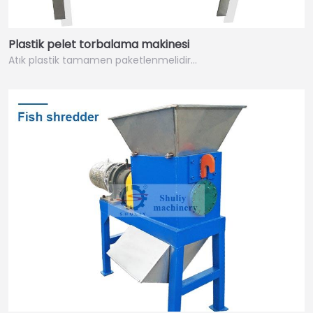
Plastik pelet torbalama makinesi
Atık plastik tamamen paketlenmelidir…