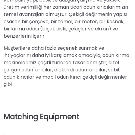
üretim verimliliği her zaman ticari odun kırıcılarımızın
temel avantajları olmuştur. Çekiçli değirmenin yapısı
esasen bir çerçeve, bir temel, bir motor, bir kasnak,
bir kırma odası (bıçak diski, çekiçler ve ekran) ve
benzerlerini içerir.
Müşterilere daha fazla seçenek sunmak ve
ihtiyaçlarını daha iyi karşılamak amacıyla, odun kırma
makinelerimiz çeşitli türlerde tasarlanmıştır; dizel
çalışan odun kırıcılar, elektrikli odun kırıcılar, sabit
odun kırıcılar ve mobil odun kırıcı çekiçli değirmenler
gibi.