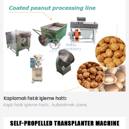
Kaplamalı fıstık işleme hattı
Kaplı fıstık işleme hattı… kullanılmak üzere.