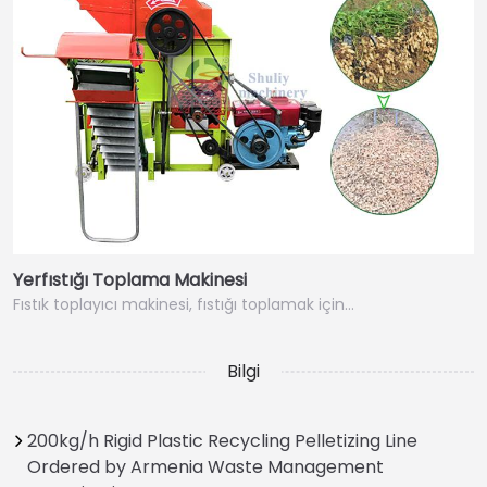
Yerfıstığı Toplama Makinesi
Fıstık toplayıcı makinesi, fıstığı toplamak için…
Bilgi
200kg/h Rigid Plastic Recycling Pelletizing Line
Ordered by Armenia Waste Management