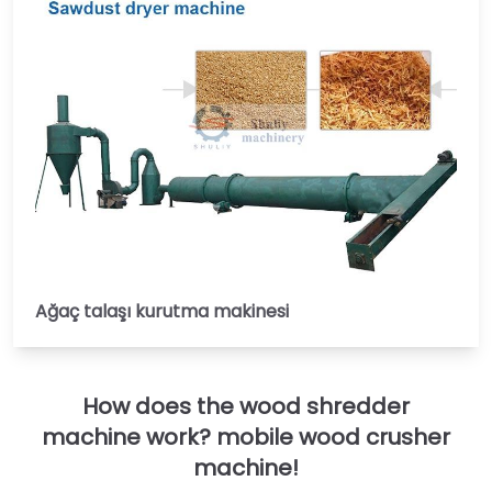
Ağaç talaşı kurutma makinesi