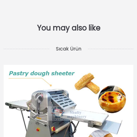
Sıcak Ürün