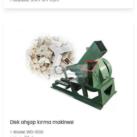
Disk ahşap kırma makinesi
Model: WD-1000