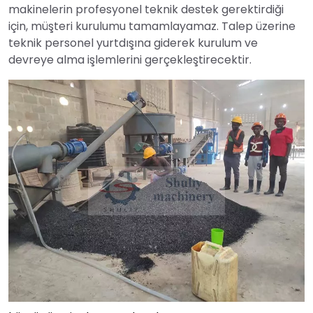
makinelerin profesyonel teknik destek gerektirdiği
için, müşteri kurulumu tamamlayamaz. Talep üzerine
teknik personel yurtdışına giderek kurulum ve
devreye alma işlemlerini gerçekleştirecektir.