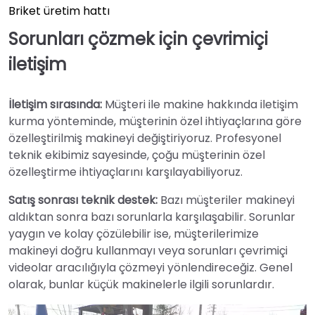
Briket üretim hattı
Sorunları çözmek için çevrimiçi
iletişim
İletişim sırasında:
Müşteri ile makine hakkında iletişim
kurma yönteminde, müşterinin özel ihtiyaçlarına göre
özelleştirilmiş makineyi değiştiriyoruz. Profesyonel
teknik ekibimiz sayesinde, çoğu müşterinin özel
özelleştirme ihtiyaçlarını karşılayabiliyoruz.
Satış sonrası teknik destek:
Bazı müşteriler makineyi
aldıktan sonra bazı sorunlarla karşılaşabilir. Sorunlar
yaygın ve kolay çözülebilir ise, müşterilerimize
makineyi doğru kullanmayı veya sorunları çevrimiçi
videolar aracılığıyla çözmeyi yönlendireceğiz. Genel
olarak, bunlar küçük makinelerle ilgili sorunlardır.