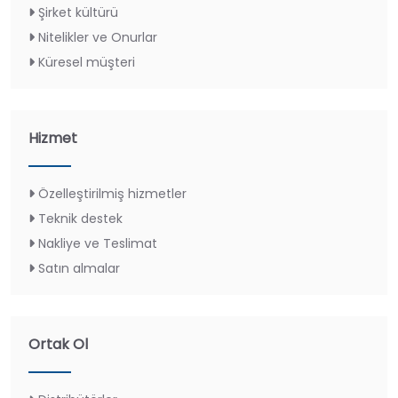
Şirket kültürü
Nitelikler ve Onurlar
Küresel müşteri
Hizmet
Özelleştirilmiş hizmetler
Teknik destek
Nakliye ve Teslimat
Satın almalar
Ortak Ol