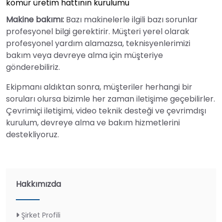
kömür üretim hattının kurulumu
Makine bakımı:
Bazı makinelerle ilgili bazı sorunlar
profesyonel bilgi gerektirir. Müşteri yerel olarak
profesyonel yardım alamazsa, teknisyenlerimizi
bakım veya devreye alma için müşteriye
gönderebiliriz.
Ekipmanı aldıktan sonra, müşteriler herhangi bir
soruları olursa bizimle her zaman iletişime geçebilirler.
Çevrimiçi iletişimi, video teknik desteği ve çevrimdışı
kurulum, devreye alma ve bakım hizmetlerini
destekliyoruz.
Hakkımızda
Şirket Profili