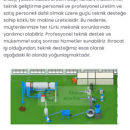
teknik geliştirme personeli ve profesyonel üretim ve
satış personeli dahil olmak üzere güçlü teknik desteğe
sahip köklü bir makine üreticisidir. Bu nedenle,
müşterilerimize her türlü mekanik sorunlarında
yardımcı olabiliriz. Profesyonel teknik destek ve
mükemmel satış sonrası hizmetler sunabiliriz. İhracat
işi olduğundan, teknik desteğimiz esas olarak
aşağıdaki iki alanda yoğunlaşmaktadır.