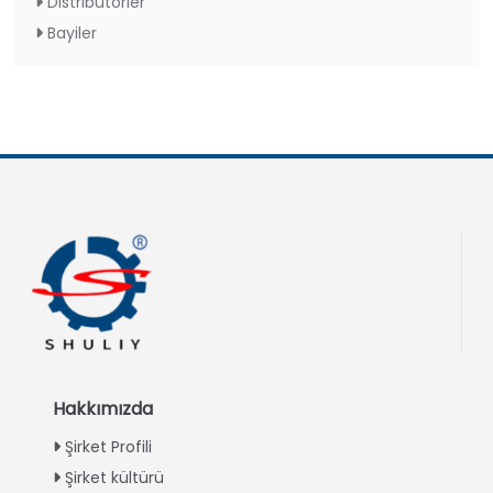
Distribütörler
Bayiler
Hakkımızda
Şirket Profili
Şirket kültürü