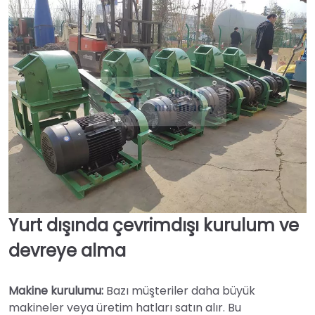
Yurt dışında çevrimdışı kurulum ve
devreye alma
Makine kurulumu:
Bazı müşteriler daha büyük
makineler veya üretim hatları satın alır. Bu