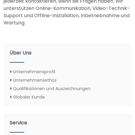
jederzeit kontaktieren, wenn sie Fragen haben. Wir
unterstützen Online-Kommunikation, Video-Technik-
Support und Offline-Installation, Inbetriebnahme und
Wartung.
Über Uns
Unternehmensprofil
Unternehmensethos
Qualifikationen und Auszeichnungen
Globaler Kunde
Service