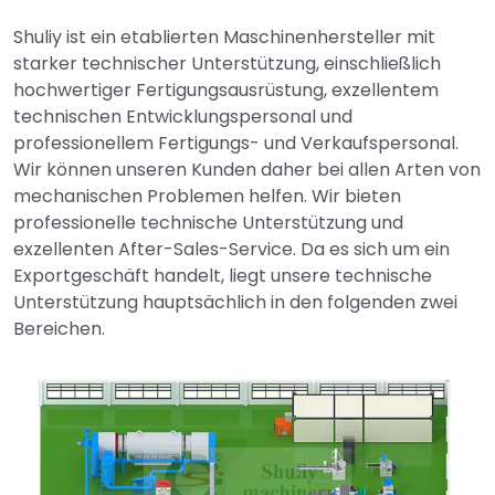
Shuliy ist ein etablierten Maschinenhersteller mit
starker technischer Unterstützung, einschließlich
hochwertiger Fertigungsausrüstung, exzellentem
technischen Entwicklungspersonal und
professionellem Fertigungs- und Verkaufspersonal.
Wir können unseren Kunden daher bei allen Arten von
mechanischen Problemen helfen. Wir bieten
professionelle technische Unterstützung und
exzellenten After-Sales-Service. Da es sich um ein
Exportgeschäft handelt, liegt unsere technische
Unterstützung hauptsächlich in den folgenden zwei
Bereichen.