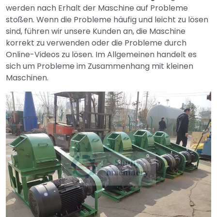
werden nach Erhalt der Maschine auf Probleme
stoßen. Wenn die Probleme häufig und leicht zu lösen
sind, führen wir unsere Kunden an, die Maschine
korrekt zu verwenden oder die Probleme durch
Online-Videos zu lösen. Im Allgemeinen handelt es
sich um Probleme im Zusammenhang mit kleinen
Maschinen.