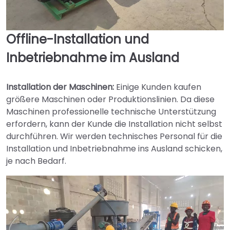
Offline-Installation und
Inbetriebnahme im Ausland
Installation der Maschinen:
Einige Kunden kaufen
größere Maschinen oder Produktionslinien. Da diese
Maschinen professionelle technische Unterstützung
erfordern, kann der Kunde die Installation nicht selbst
durchführen. Wir werden technisches Personal für die
Installation und Inbetriebnahme ins Ausland schicken,
je nach Bedarf.