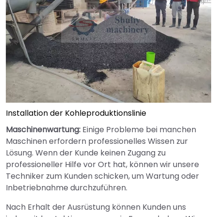
Installation der Kohleproduktionslinie
Maschinenwartung:
Einige Probleme bei manchen
Maschinen erfordern professionelles Wissen zur
Lösung. Wenn der Kunde keinen Zugang zu
professioneller Hilfe vor Ort hat, können wir unsere
Techniker zum Kunden schicken, um Wartung oder
Inbetriebnahme durchzuführen.
Nach Erhalt der Ausrüstung können Kunden uns