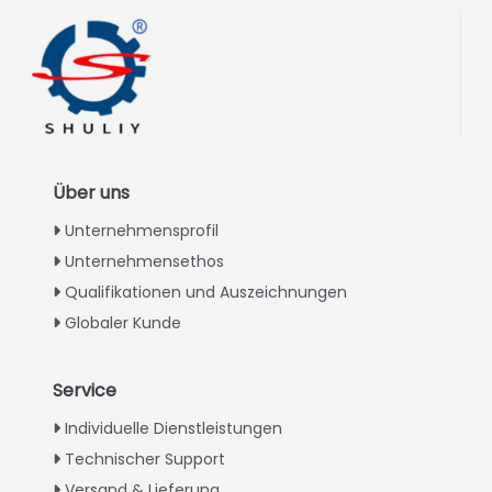
Über uns
Unternehmensprofil
Unternehmensethos
Qualifikationen und Auszeichnungen
Globaler Kunde
Service
Italian
Individuelle Dienstleistungen
Technischer Support
Greek
Versand & Lieferung