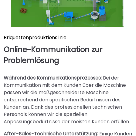
Briquettenproduktionslinie
Online-Kommunikation zur
Problemlösung
Während des Kommunikationsprozesses:
Bei der
Kommunikation mit dem Kunden über die Maschine
passen wir die maßgeschneiderte Maschine
entsprechend den spezifischen Bedürfnissen des
Kunden an. Dank des professionellen technischen
Personals können wir die speziellen
Anpassungsbedürfnisse der meisten Kunden erfüllen.
After-Sales-Technische Unterstützung:
Einige Kunden