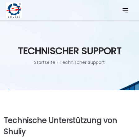
TECHNISCHER SUPPORT
Startseite
»
Technischer Support
Technische Unterstützung von
Shuliy