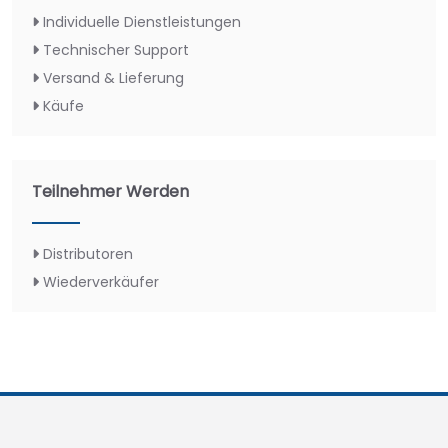
Individuelle Dienstleistungen
Technischer Support
Versand & Lieferung
Käufe
Teilnehmer Werden
Distributoren
Wiederverkäufer