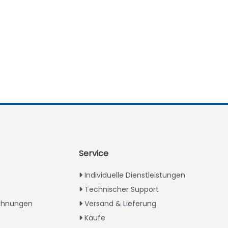
Service
Individuelle Dienstleistungen
Technischer Support
ichnungen
Versand & Lieferung
Käufe