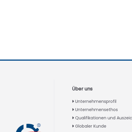
Über uns
Unternehmensprofil
Unternehmensethos
Qualifikationen und Ausze
Globaler Kunde