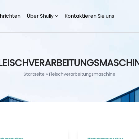
hrichten
Über Shuliy
Kontaktieren Sie uns
LEISCHVERARBEITUNGSMASCHI
Startseite
»
Fleischverarbeitungsmaschine