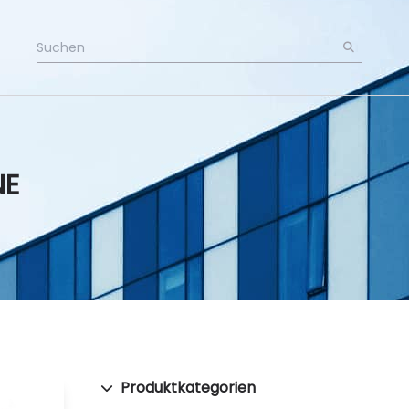
NE
Produktkategorien