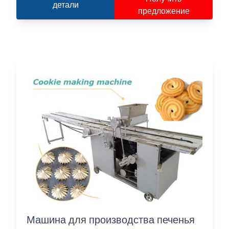
детали
предложение
Машина для производства печенья