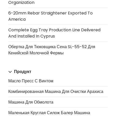
Organization
6-20mm Rebar Straightener Exported To
America
Complete Egg Tray Production Line Delivered
And Installed In Cyprus
Обертка Для Тюковщика Сена SL-55-52 Для
Кенийской Молочной Фермы
Продукт
Масло Пресс С Винтом
Комбинированная Машина Для Очистки Арахиса
Машина Для Обмолота
Маленькая Круглая Силож Балер Машина