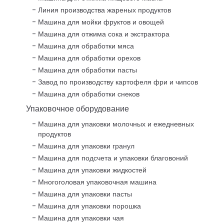
Линия производства жареных продуктов
Машина для мойки фруктов и овощей
Машина для отжима сока и экстрактора
Машина для обработки мяса
Машина для обработки орехов
Машина для обработки пасты
Завод по производству картофеля фри и чипсов
Машина для обработки снеков
Упаковочное оборудование
Машина для упаковки молочных и ежедневных
продуктов
Машина для упаковки гранул
Машина для подсчета и упаковки благовоний
Машина для упаковки жидкостей
Многоголовая упаковочная машина
Машина для упаковки пасты
Машина для упаковки порошка
Машина для упаковки чая