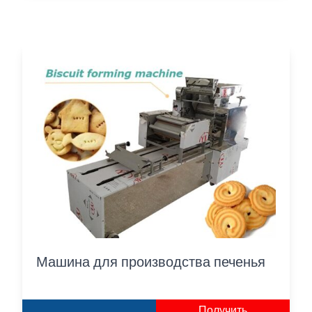
Машина для производства печенья
Получить