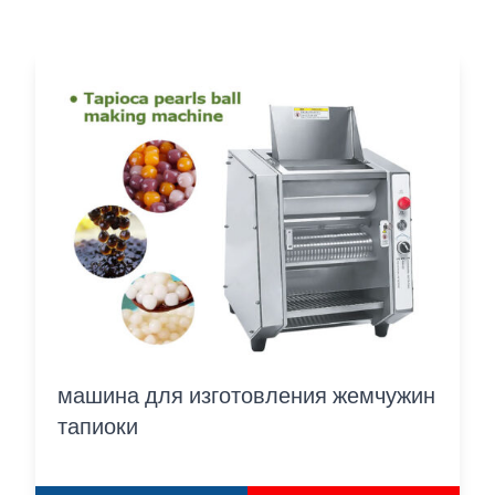
машина для изготовления жемчужин
тапиоки