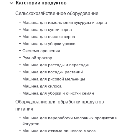
Категории продуктов
Сельскохозяйственное оборудование
Машина для измельчения кукурузы и зерна
Машина для сушки зерна
Машина для очистки зерна
Машина для уборки урожая
Система орошения
Ручной трактор
Машина для рассады и пересадки
Машина для посадки растений
Машина для рисовой мельницы
Машина для силоса
Машина для уборки и очистки семян
Оборудование для обработки продуктов
питания
Машина для переработки молочных продуктов и
йогуртов
Машина для отжима пищевого масла