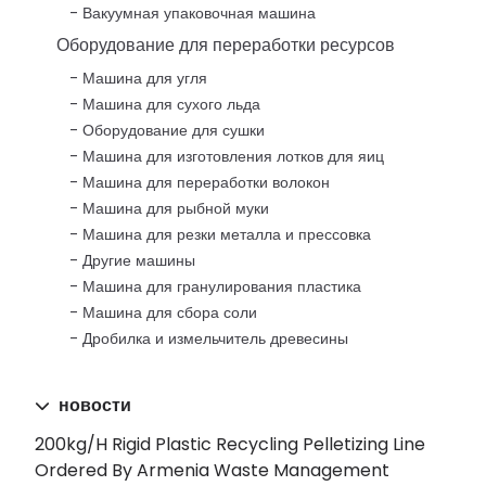
Вакуумная упаковочная машина
Оборудование для переработки ресурсов
Машина для угля
Машина для сухого льда
Оборудование для сушки
Машина для изготовления лотков для яиц
Машина для переработки волокон
Машина для рыбной муки
Машина для резки металла и прессовка
Другие машины
Машина для гранулирования пластика
Машина для сбора соли
Дробилка и измельчитель древесины
новости
200kg/h Rigid Plastic Recycling Pelletizing Line
Ordered By Armenia Waste Management