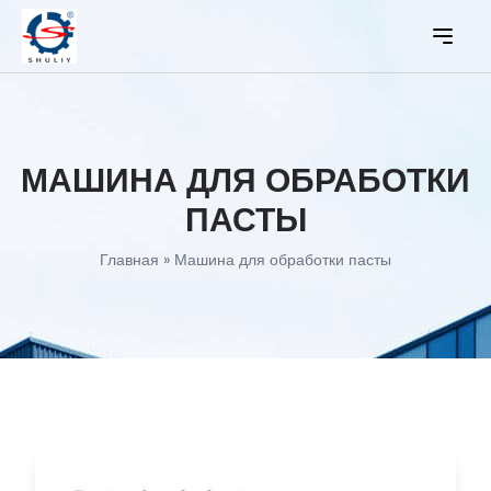
МАШИНА ДЛЯ ОБРАБОТКИ
ПАСТЫ
Главная
»
Машина для обработки пасты