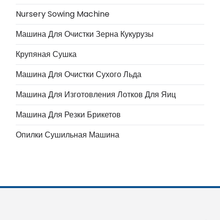
Nursery Sowing Machine
Машина Для Очистки Зерна Кукурузы
Крупяная Сушка
Машина Для Очистки Сухого Льда
Машина Для Изготовления Лотков Для Яиц
Машина Для Резки Брикетов
Опилки Сушильная Машина