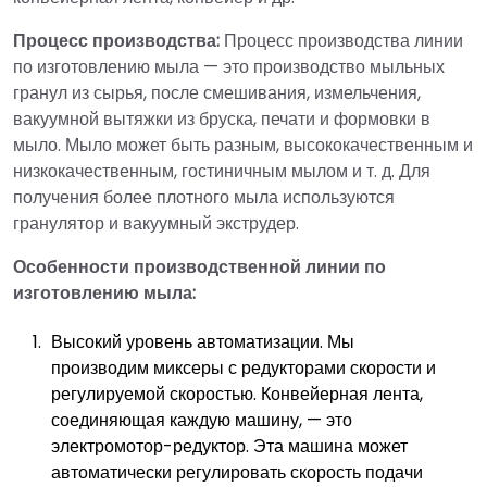
Процесс производства:
Процесс производства линии
по изготовлению мыла — это производство мыльных
гранул из сырья, после смешивания, измельчения,
вакуумной вытяжки из бруска, печати и формовки в
мыло. Мыло может быть разным, высококачественным и
низкокачественным, гостиничным мылом и т. д. Для
получения более плотного мыла используются
гранулятор и вакуумный экструдер.
Особенности производственной линии по
изготовлению мыла:
Высокий уровень автоматизации. Мы
производим миксеры с редукторами скорости и
регулируемой скоростью. Конвейерная лента,
соединяющая каждую машину, — это
электромотор-редуктор. Эта машина может
автоматически регулировать скорость подачи