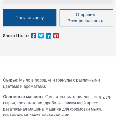
Отправить
Получить цену
Электронная почта
Сырье:
Мыло в порошке и гранулы с различными
цветами и ароматами.
Основные машины:
Смеситель материалов, экструдер
сырья, трехвалковая дробилка, вакуумный пресс,
резательная машина, машина для формовки мыла,
конвейерная лента, конвейер и др.