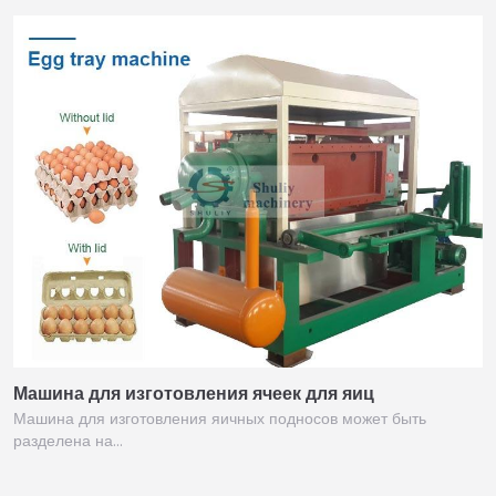
Машина для изготовления ячеек для яиц
Машина для изготовления яичных подносов может быть
разделена на…