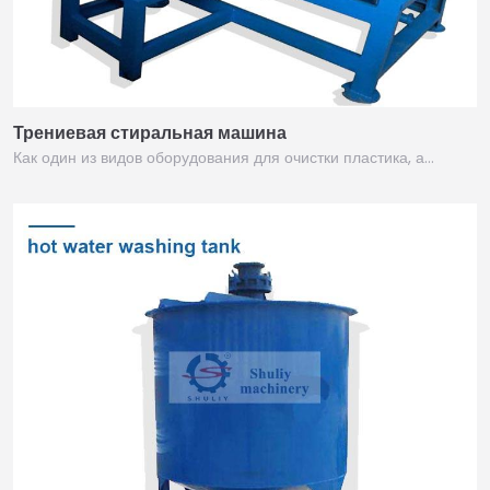
Трениевая стиральная машина
Как один из видов оборудования для очистки пластика, а…