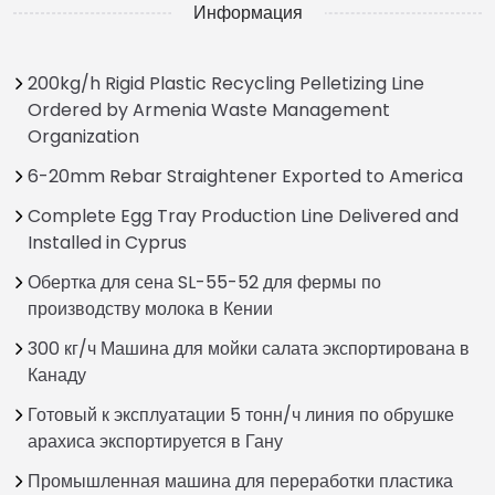
Информация
200kg/h Rigid Plastic Recycling Pelletizing Line
Ordered by Armenia Waste Management
Organization
6-20mm Rebar Straightener Exported to America
Complete Egg Tray Production Line Delivered and
Installed in Cyprus
Обертка для сена SL-55-52 для фермы по
производству молока в Кении
300 кг/ч Машина для мойки салата экспортирована в
Канаду
Готовый к эксплуатации 5 тонн/ч линия по обрушке
арахиса экспортируется в Гану
Промышленная машина для переработки пластика