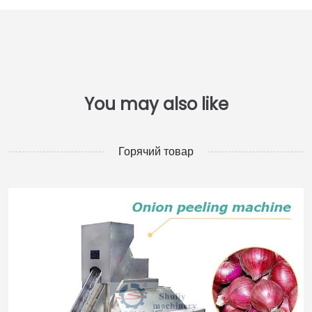
Горячий товар