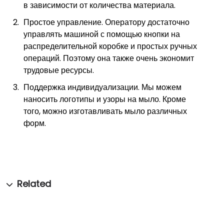
в зависимости от количества материала.
Простое управление. Оператору достаточно
управлять машиной с помощью кнопки на
распределительной коробке и простых ручных
операций. Поэтому она также очень экономит
трудовые ресурсы.
Поддержка индивидуализации. Мы можем
наносить логотипы и узоры на мыло. Кроме
того, можно изготавливать мыло различных
форм.