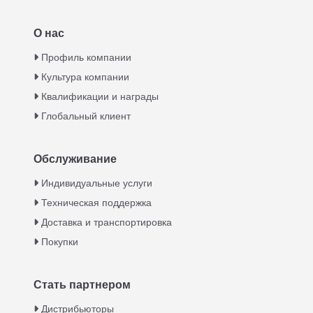
О нас
Профиль компании
Культура компании
Квалификации и награды
Глобальный клиент
Обслуживание
Italian
Индивидуальные услуги
Техническая поддержка
Greek
Доставка и транспортировка
Urdu
Покупки
Swahili
Turkish
Стать партнером
Indonesian
Дистрибьюторы