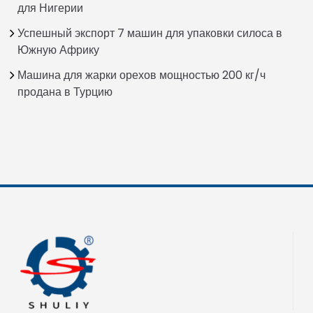
для Нигерии
Успешный экспорт 7 машин для упаковки силоса в
Южную Африку
Машина для жарки орехов мощностью 200 кг/ч
продана в Турцию