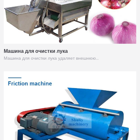
Машина для очистки лука
Машина для очистки лука удаляет внешнюю…