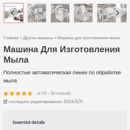
Главная
»
Другие машины
»
Машина для изготовления мыла
Машина Для Изготовления
Мыла
Полностью автоматическая линия по обработке
мыла
4.7/5 - (8 голосов)
последнее редактирование: 2024/5/11