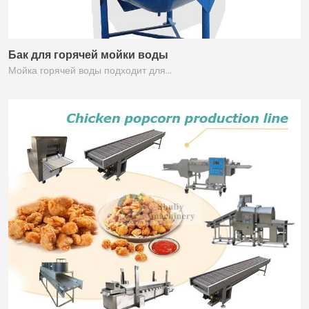
Бак для горячей мойки воды
Мойка горячей воды подходит для…