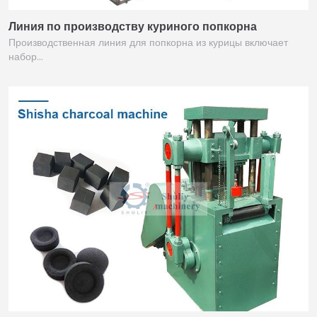
Линия по производству куриного попкорна
Производственная линия для попкорна из курицы включает
набор…