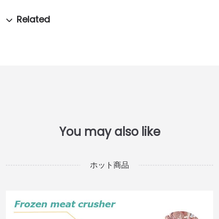
ホット商品