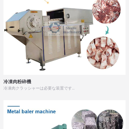
冷凍肉粉砕機
冷凍肉クラッシャーは必要な装置です…