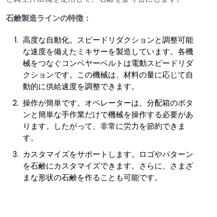
石鹸製造ラインの特徴：
高度な自動化。スピードリダクションと調整可能
な速度を備えたミキサーを製造しています。各機
械をつなぐコンベヤーベルトは電動スピードリダ
クションです。この機械は、材料の量に応じて自
動的に供給速度を調整できます。
操作が簡単です。オペレーターは、分配箱のボタ
ンと簡単な手作業だけで機械を操作する必要があ
ります。したがって、非常に労力を節約できま
す。
カスタマイズをサポートします。ロゴやパターン
を石鹸にカスタマイズできます。さらに、さまざ
まな形状の石鹸を作ることも可能です。