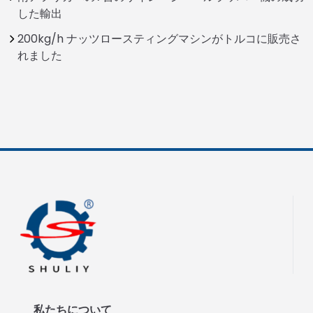
した輸出
200kg/h ナッツロースティングマシンがトルコに販売さ
れました
私たちについて