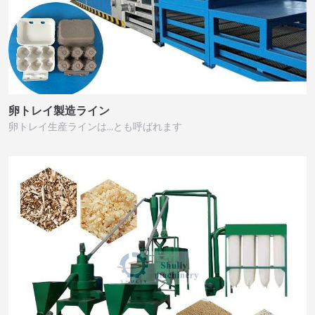
卵トレイ製造ライン
卵トレイ生産ラインは…とも呼ばれます