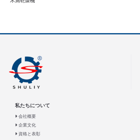
木屑乾燥機
私たちについて
会社概要
企業文化
資格と表彰