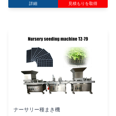
詳細
見積もりを取得
ナーサリー種まき機