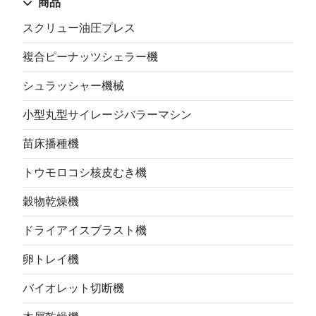
商品
スクリュー油圧プレス
複合ピーナッツシェラー機
シュラッシャー機械
小型丸型サイレージバラーマシン
苗床播種機
トウモロコシ核皮むき機
穀物乾燥機
ドライアイスブラスト機
卵トレイ機
バイオレット切断機