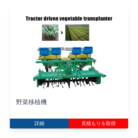
野菜移植機
詳細
見積もりを取得