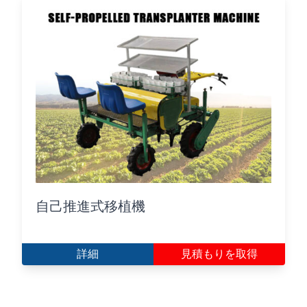
自己推進式移植機
詳細
見積もりを取得