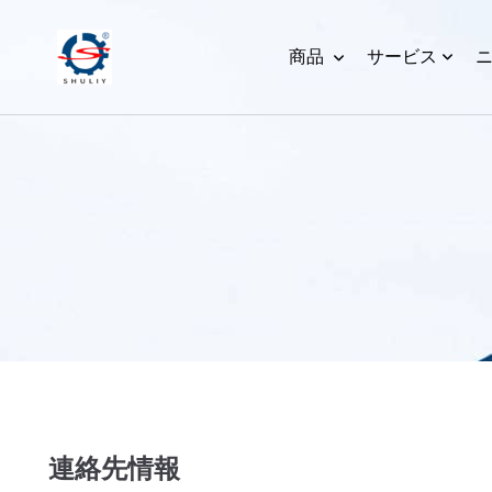
商品
サービス
連絡先情報