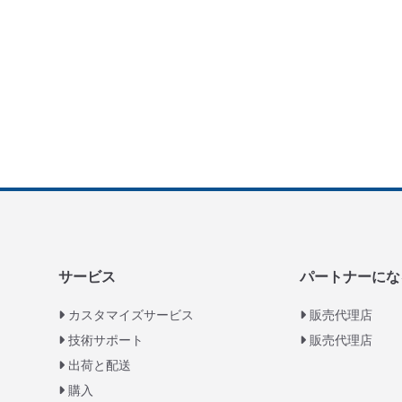
サービス
パートナーにな
カスタマイズサービス
販売代理店
技術サポート
販売代理店
出荷と配送
購入