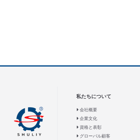
私たちについて
会社概要
企業文化
資格と表彰
グローバル顧客