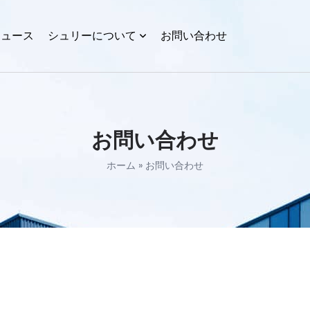
ニュース
シュリーについて
お問い合わせ
お問い合わせ
ホーム
»
お問い合わせ