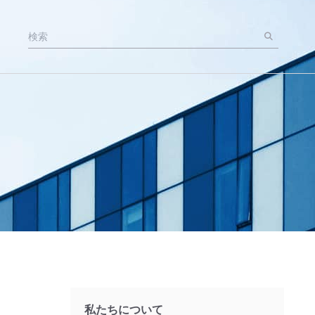
私たちについて