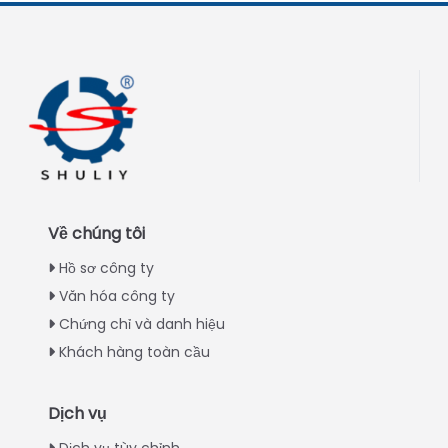
Về chúng tôi
Hồ sơ công ty
Văn hóa công ty
Chứng chỉ và danh hiệu
Khách hàng toàn cầu
Dịch vụ
Italian