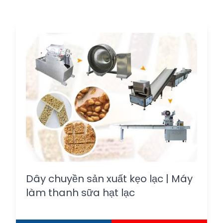
Dây chuyền sản xuất kẹo lạc | Máy
làm thanh sữa hạt lạc