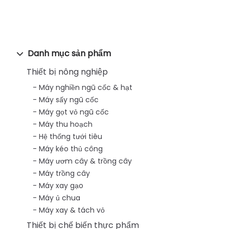
Danh mục sản phẩm
Thiết bị nông nghiệp
Máy nghiền ngũ cốc & hạt
Máy sấy ngũ cốc
Máy gọt vỏ ngũ cốc
Máy thu hoạch
Hệ thống tưới tiêu
Máy kéo thủ công
Máy ươm cây & trồng cây
Máy trồng cây
Máy xay gạo
Máy ủ chua
Máy xay & tách vỏ
Thiết bị chế biến thực phẩm