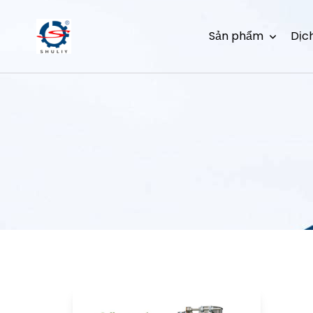
Sản phẩm
Dịc