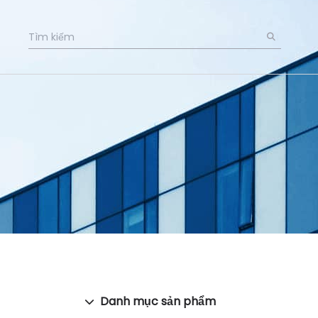
Danh mục sản phẩm