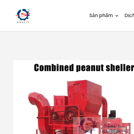
Sản phẩm
Dịc