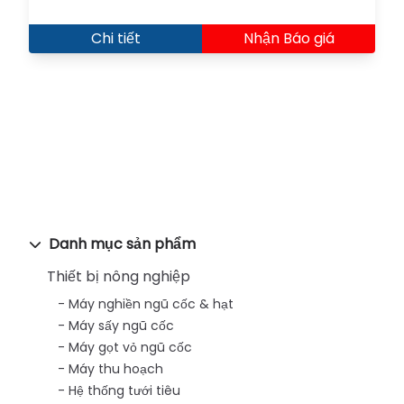
Chi tiết
Nhận Báo giá
Danh mục sản phẩm
Thiết bị nông nghiệp
Máy nghiền ngũ cốc & hạt
Máy sấy ngũ cốc
Máy gọt vỏ ngũ cốc
Máy thu hoạch
Hệ thống tưới tiêu