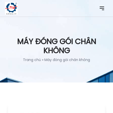
MÁY ĐÓNG GÓI CHÂN
KHÔNG
Trang chủ
»
Máy đóng gói chân không