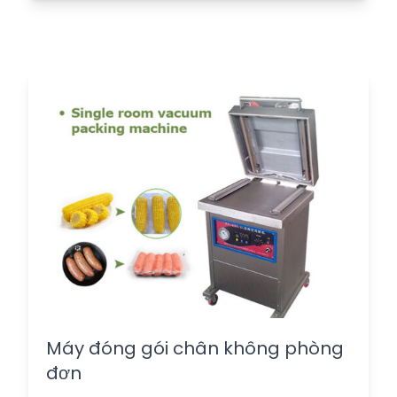
Máy đóng gói chân không phòng
đơn