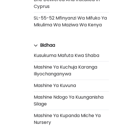
Cyprus
SL-55-52 Mfinyanzi Wa Mifuko Ya
Mkulima Wa Maziwa Wa Kenya
Bidhaa
Kusukuma Mafuta Kwa Shaba
Mashine Ya Kuchuja Karanga
Iliyochanganywa
Mashine Ya Kuvuna
Mashine Ndogo Ya Kuunganisha
Silage
Mashine Ya Kupanda Miche Ya
Nursery