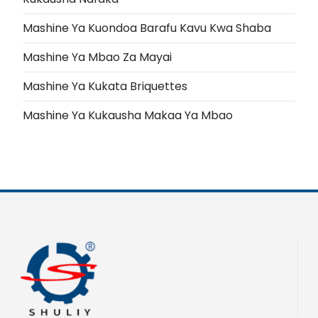
Mashine Ya Kuondoa Barafu Kavu Kwa Shaba
Mashine Ya Mbao Za Mayai
Mashine Ya Kukata Briquettes
Mashine Ya Kukausha Makaa Ya Mbao