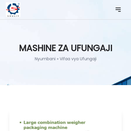
MASHINE ZA UFUNGAJI
Nyumbani
»
Vifaa vya Ufungaji