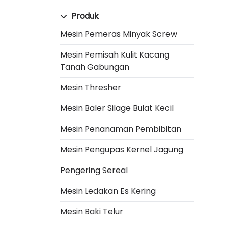
Produk
Mesin Pemeras Minyak Screw
Mesin Pemisah Kulit Kacang
Tanah Gabungan
Mesin Thresher
Mesin Baler Silage Bulat Kecil
Mesin Penanaman Pembibitan
Mesin Pengupas Kernel Jagung
Pengering Sereal
Mesin Ledakan Es Kering
Mesin Baki Telur