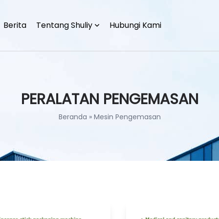
Berita
Tentang Shuliy
Hubungi Kami
PERALATAN PENGEMASAN
Beranda
»
Mesin Pengemasan