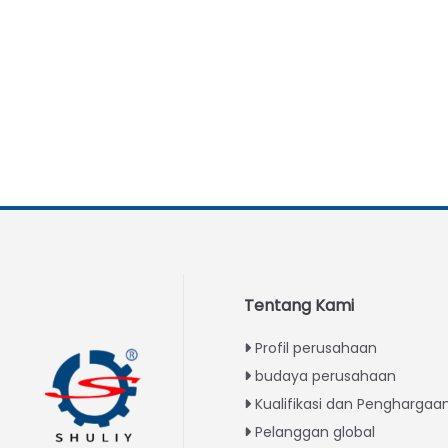
Tentang Kami
Profil perusahaan
budaya perusahaan
Kualifikasi dan Penghargaa
Pelanggan global