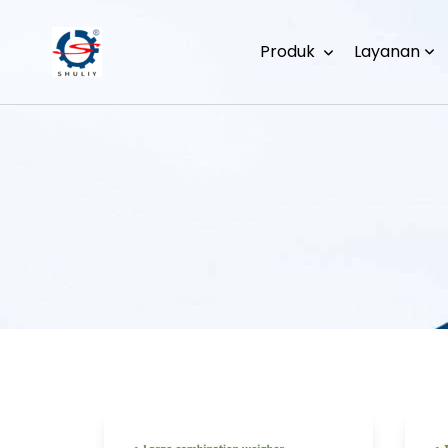
Produk
Layanan