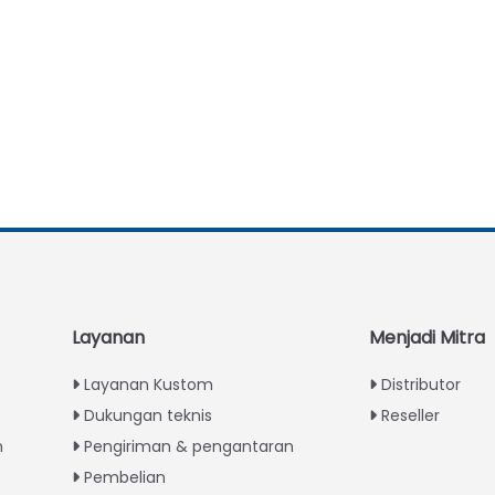
Layanan
Menjadi Mitra
Layanan Kustom
Distributor
Dukungan teknis
Reseller
n
Pengiriman & pengantaran
Pembelian