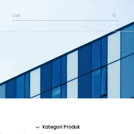
Kategori Produk