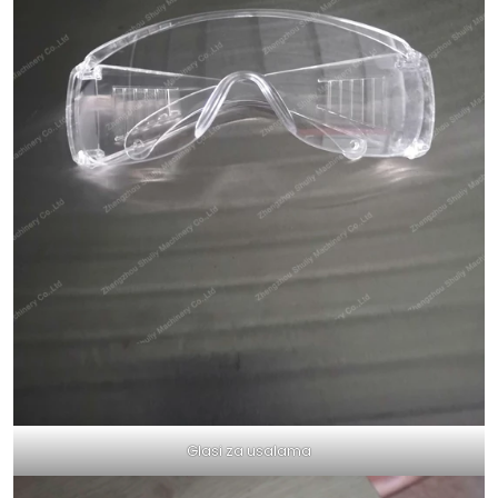
Glasi za usalama