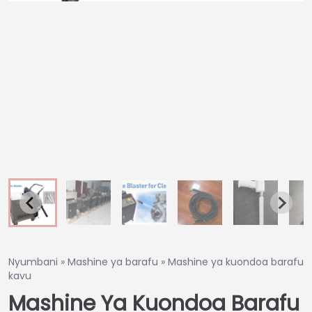
Nyumbani
»
Mashine ya barafu
»
Mashine ya kuondoa barafu
kavu
Mashine Ya Kuondoa Barafu