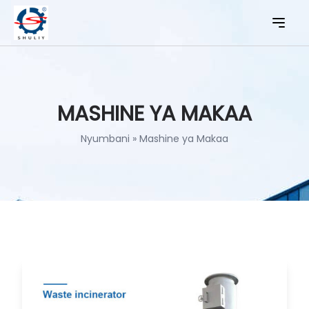
MASHINE YA MAKAA
Nyumbani
»
Mashine ya Makaa