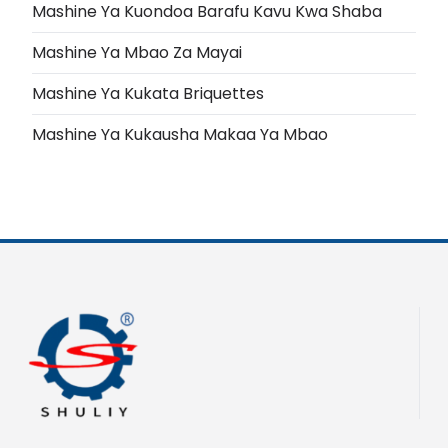
Mashine Ya Kuondoa Barafu Kavu Kwa Shaba
Mashine Ya Mbao Za Mayai
Mashine Ya Kukata Briquettes
Mashine Ya Kukausha Makaa Ya Mbao