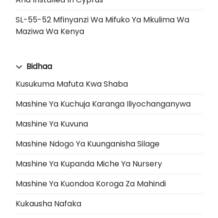
SL-55-52 Mfinyanzi Wa Mifuko Ya Mkulima Wa
Maziwa Wa Kenya
Bidhaa
Kusukuma Mafuta Kwa Shaba
Mashine Ya Kuchuja Karanga Iliyochanganywa
Mashine Ya Kuvuna
Mashine Ndogo Ya Kuunganisha Silage
Mashine Ya Kupanda Miche Ya Nursery
Mashine Ya Kuondoa Koroga Za Mahindi
Kukausha Nafaka