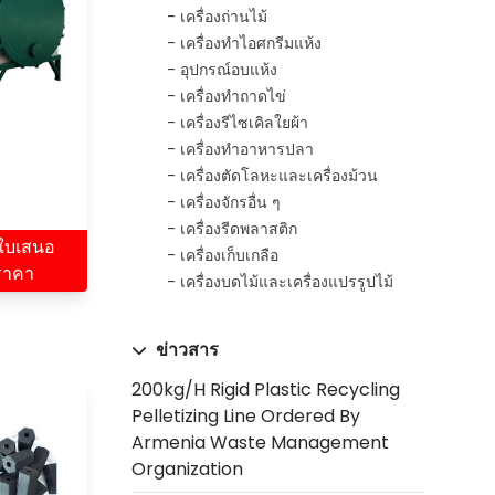
เครื่องถ่านไม้
เครื่องทำไอศกรีมแห้ง
อุปกรณ์อบแห้ง
เครื่องทำถาดไข่
เครื่องรีไซเคิลใยผ้า
เครื่องทำอาหารปลา
เครื่องตัดโลหะและเครื่องม้วน
เครื่องจักรอื่น ๆ
เครื่องรีดพลาสติก
ใบเสนอ
เครื่องเก็บเกลือ
ราคา
เครื่องบดไม้และเครื่องแปรรูปไม้
ข่าวสาร
200kg/h Rigid Plastic Recycling
Pelletizing Line Ordered By
Armenia Waste Management
Organization