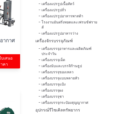
เครื่องแปรรูปเนื้อสัตว์
เครื่องแปรรูปถั่ว
เครื่องแปรรูปอาหารพาสต้า
โรงงานมันฝรั่งทอดและเฟรนช์ฟราย
ส์
เครื่องแปรรูปอาหารว่าง
กอากาศ
เครื่องจักรบรรจุภัณฑ์
เครื่องบรรจุอาหารและผลิตภัณฑ์
ประจำวัน
ใบเสนอ
เครื่องบรรจุเม็ด
ราคา
เครื่องนับและบรรจิก้านธูป
เครื่องบรรจุของเหลว
เครื่องบรรจุแบบหลายหัว
เครื่องบรรจุแป้ง
เครื่องบรรจุผง
เครื่องบรรจุชา
เครื่องบรรจุกระป๋องสุญญากาศ
อุปกรณ์รีไซเคิลทรัพยากร