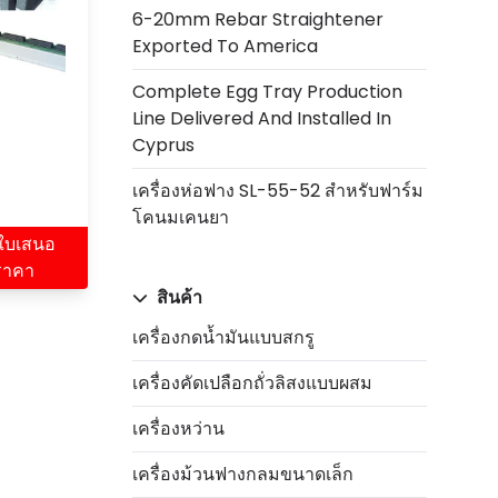
6-20mm Rebar Straightener
Exported To America
Complete Egg Tray Production
Line Delivered And Installed In
Cyprus
เครื่องห่อฟาง SL-55-52 สำหรับฟาร์ม
โคนมเคนยา
ใบเสนอ
ราคา
สินค้า
เครื่องกดน้ำมันแบบสกรู
เครื่องคัดเปลือกถั่วลิสงแบบผสม
เครื่องหว่าน
เครื่องม้วนฟางกลมขนาดเล็ก