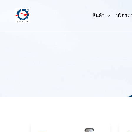
สินค้า
บริการ