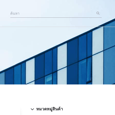
หมวดหมู่สินค้า