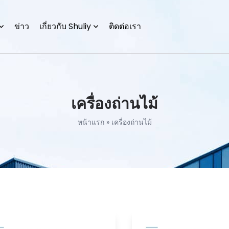
ข่าว
เกี่ยวกับ Shuliy
ติดต่อเรา
เครื่องถ่านไม้
หน้าแรก
»
เครื่องถ่านไม้