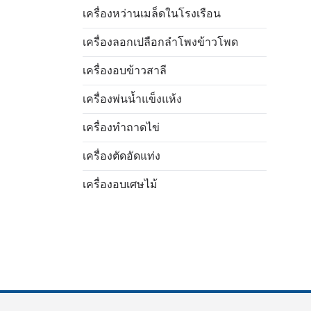
เครื่องหว่านเมล็ดในโรงเรือน
เครื่องลอกเปลือกลำโพงข้าวโพด
เครื่องอบข้าวสาลี
เครื่องพ่นน้ำแข็งแห้ง
เครื่องทำถาดไข่
Italian
เครื่องตัดอัดแท่ง
Greek
เครื่องอบเศษไม้
Urdu
Swahili
Turkish
Indonesian
Vietnamese
Japanese