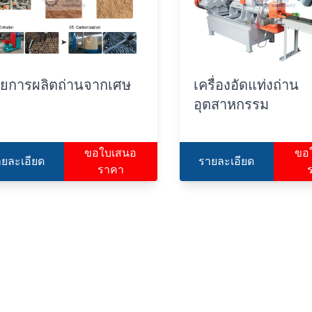
ยการผลิตถ่านจากเศษ
เครื่องอัดแท่งถ่าน
้
อุตสาหกรรม
ขอใบเสนอ
ขอ
ายละเอียด
รายละเอียด
ราคา