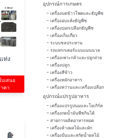
อุปกรณ์การเกษตร
เครื่องบดข้าวโพดและธัญพืช
เครื่องอบแห้งธัญพืช
เครื่องปอกเปลือกธัญพืช
เครื่องเก็บเกี่ยว
ระบบชลประทาน
รถแทรกเตอร์แบบแมนนวล
แท่ง
เครื่องเพาะกล้าและปลูกถ่าย
เครื่องปลูก
เครื่องสีข้าว
ใบเสนอ
เครื่องหมักอาหาร
ราคา
เครื่องหว่านและเครื่องเปลือก
อุปกรณ์แปรรูปอาหาร
เครื่องแปรรูปนมและโยเกิร์ต
เครื่องกดน้ำมันพืชกินได้
สายการผลิตอาหารทอด
เครื่องล้างผลไม้และผัก
เครื่องปั่นและสกัดน้ำผลไม้