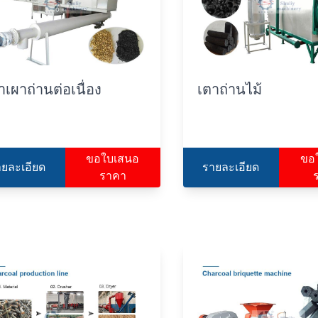
าเผาถ่านต่อเนื่อง
เตาถ่านไม้
ขอใบเสนอ
ขอ
ายละเอียด
รายละเอียด
ราคา