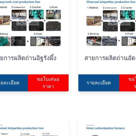
ยการผลิตถ่านอิฐรังผึ้ง
สายการผลิตถ่านอัด
ขอใบเสนอ
ขอ
ายละเอียด
รายละเอียด
ราคา