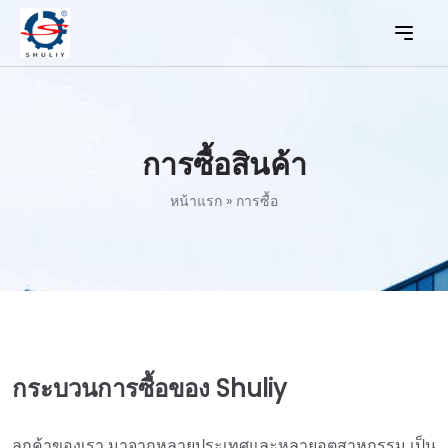
การซื้อสินค้า
หน้าแรก
»
การซื้อ
กระบวนการซื้อของ Shuliy
ลูกค้าของเรา มาจากหลายประเทศและหลายอุตสาหกรรม เป็น