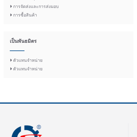
การจัดส่งและการส่งมอบ
การซื้อสินค้า
เป็นพันธมิตร
ตัวแทนจำหน่าย
ตัวแทนจำหน่าย