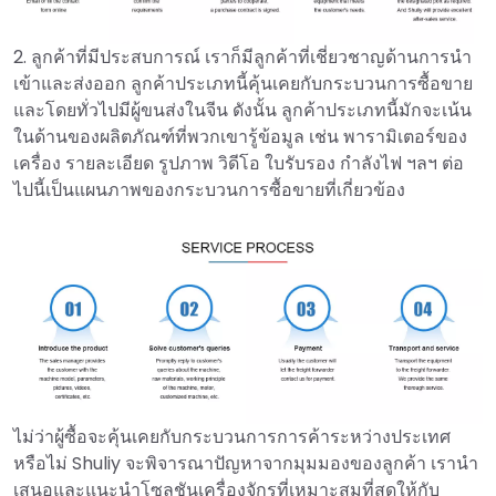
2. ลูกค้าที่มีประสบการณ์ เราก็มีลูกค้าที่เชี่ยวชาญด้านการนำ
เข้าและส่งออก ลูกค้าประเภทนี้คุ้นเคยกับกระบวนการซื้อขาย
และโดยทั่วไปมีผู้ขนส่งในจีน ดังนั้น ลูกค้าประเภทนี้มักจะเน้น
ในด้านของผลิตภัณฑ์ที่พวกเขารู้ข้อมูล เช่น พารามิเตอร์ของ
เครื่อง รายละเอียด รูปภาพ วิดีโอ ใบรับรอง กำลังไฟ ฯลฯ ต่อ
ไปนี้เป็นแผนภาพของกระบวนการซื้อขายที่เกี่ยวข้อง
ไม่ว่าผู้ซื้อจะคุ้นเคยกับกระบวนการการค้าระหว่างประเทศ
หรือไม่ Shuliy จะพิจารณาปัญหาจากมุมมองของลูกค้า เรานำ
เสนอและแนะนำโซลูชันเครื่องจักรที่เหมาะสมที่สุดให้กับ