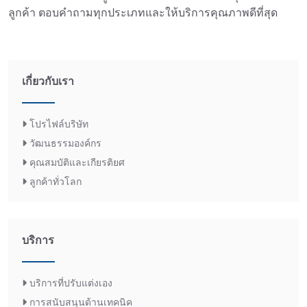
ลูกค้า ตอบคำถามทุกประเภทและให้บริการคุณภาพดีที่สุด
เกี่ยวกับเรา
โปรไฟล์บริษัท
วัฒนธรรมองค์กร
คุณสมบัติและเกียรติยศ
ลูกค้าทั่วโลก
บริการ
บริการที่ปรับแต่งเอง
การสนับสนุนด้านเทคนิค