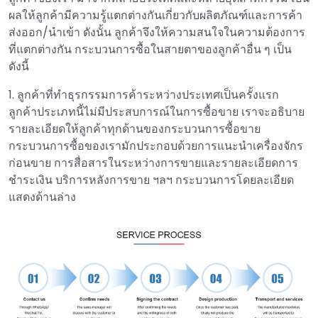
ผลให้ลูกค้ามีความรู้แตกต่างกันเกี่ยวกับผลิตภัณฑ์และการค้า
ส่งออก/นำเข้า ดังนั้น ลูกค้าจึงให้ความสนใจในความต้องการ
ที่แตกต่างกัน กระบวนการซื้อในสายตาของลูกค้าอื่น ๆ เป็น
ดังนี้
1. ลูกค้าที่ทำธุรกรรมการค้าระหว่างประเทศเป็นครั้งแรก
ลูกค้าประเภทนี้ไม่มีประสบการณ์ในการซื้อขาย เราจะอธิบาย
รายละเอียดให้ลูกค้าทุกด้านของกระบวนการซื้อขาย
กระบวนการซื้อของเรามักประกอบด้วยการแนะนำเครื่องจักร
ก่อนขาย การสื่อสารในระหว่างการขายและรายละเอียดการ
ชำระเงิน บริการหลังการขาย ฯลฯ กระบวนการโดยละเอียด
แสดงด้านล่าง