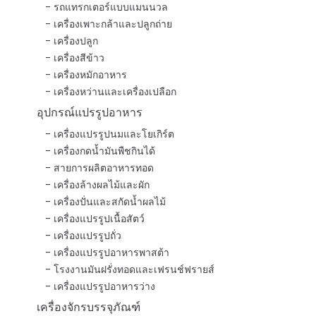
รถแทรกเตอร์แบบแมนนวล
เครื่องเพาะกล้าและปลูกถ่าย
เครื่องปลูก
เครื่องสีข้าว
เครื่องหมักอาหาร
เครื่องหว่านและเครื่องเปลือก
อุปกรณ์แปรรูปอาหาร
เครื่องแปรรูปนมและโยเกิร์ต
เครื่องกดน้ำมันพืชกินได้
สายการผลิตอาหารทอด
เครื่องล้างผลไม้และผัก
เครื่องปั่นและสกัดน้ำผลไม้
เครื่องแปรรูปเนื้อสัตว์
เครื่องแปรรูปถั่ว
เครื่องแปรรูปอาหารพาสต้า
โรงงานมันฝรั่งทอดและเฟรนช์ฟรายส์
เครื่องแปรรูปอาหารว่าง
เครื่องจักรบรรจุภัณฑ์