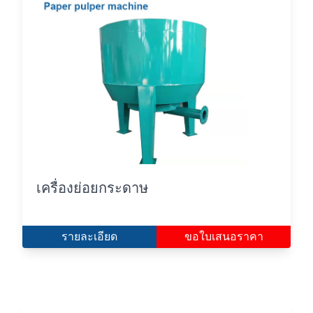
เครื่องย่อยกระดาษ
รายละเอียด
ขอใบเสนอราคา