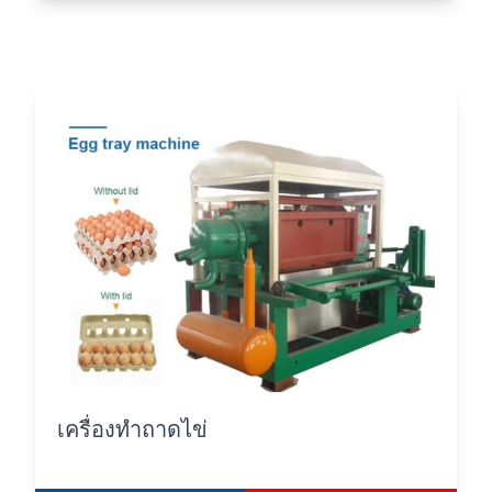
เครื่องทำถาดไข่