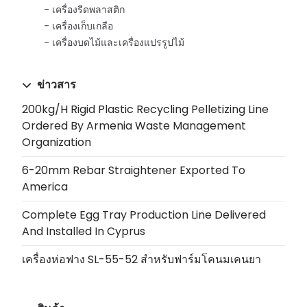
เครื่องรีดพลาสติก
เครื่องเก็บเกลือ
เครื่องบดไม้และเครื่องแปรรูปไม้
ข่าวสาร
200kg/h Rigid Plastic Recycling Pelletizing Line
Ordered By Armenia Waste Management
Organization
6-20mm Rebar Straightener Exported To
America
Complete Egg Tray Production Line Delivered
And Installed In Cyprus
เครื่องห่อฟาง SL-55-52 สำหรับฟาร์มโคนมเคนยา