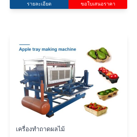
รายละเอียด
ขอใบเสนอราคา
เครื่องทำถาดผลไม้