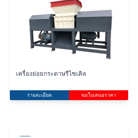
เครื่องย่อยกระดาษรีไซเคิล
รายละเอียด
ขอใบเสนอราคา