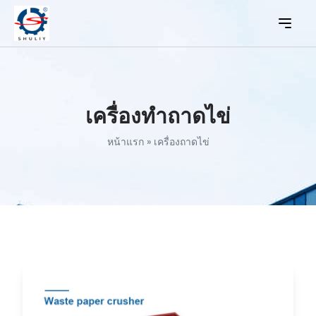
เครื่องทำถาดไข่
หน้าแรก
»
เครื่องถาดไข่