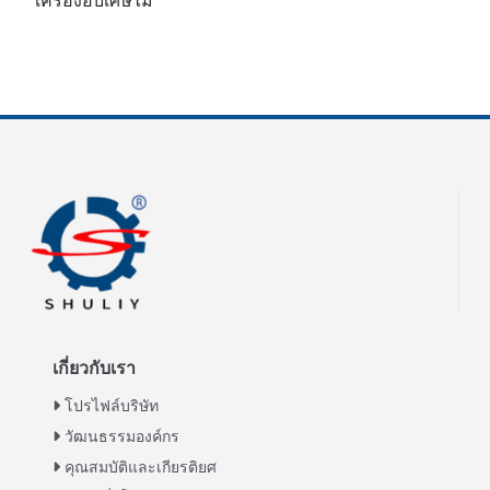
เครื่องอบเศษไม้
เกี่ยวกับเรา
โปรไฟล์บริษัท
วัฒนธรรมองค์กร
คุณสมบัติและเกียรติยศ