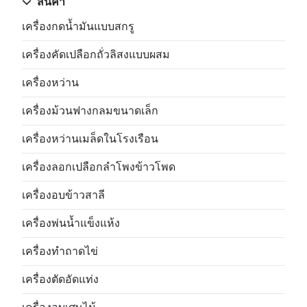
สินค้า
เครื่องกดน้ำมันแบบสกรู
เครื่องคัดเปลือกถั่วลิสงแบบผสม
เครื่องหว่าน
เครื่องม้วนฟางกลมขนาดเล็ก
เครื่องหว่านเมล็ดในโรงเรือน
เครื่องลอกเปลือกลำโพงข้าวโพด
เครื่องอบข้าวสาลี
เครื่องพ่นน้ำแข็งแห้ง
เครื่องทำถาดไข่
เครื่องตัดอัดแท่ง