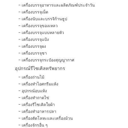
เครื่องบรรจุอาหารและผลิตภัณฑ์ประจำวัน
เครื่องบรรจุเม็ด
เครื่องนับและบรรจิก้านธูป
เครื่องบรรจุของเหลว
เครื่องบรรจุแบบหลายหัว
เครื่องบรรจุแป้ง
เครื่องบรรจุผง
เครื่องบรรจุชา
เครื่องบรรจุกระป๋องสุญญากาศ
อุปกรณ์รีไซเคิลทรัพยากร
เครื่องถ่านไม้
เครื่องทำไอศกรีมแห้ง
อุปกรณ์อบแห้ง
เครื่องทำถาดไข่
เครื่องรีไซเคิลใยผ้า
เครื่องทำอาหารปลา
เครื่องตัดโลหะและเครื่องม้วน
เครื่องจักรอื่น ๆ