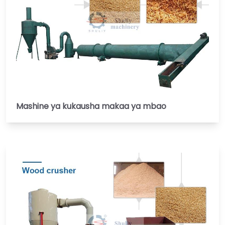
Mashine ya kukausha makaa ya mbao