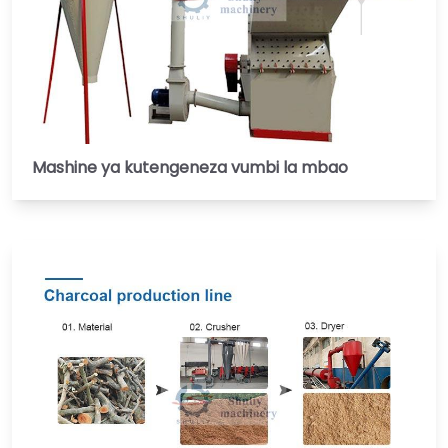
Mashine ya kutengeneza vumbi la mbao