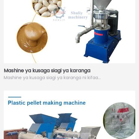
Mashine ya kusaga siagi ya karanga
Mashine ya kusaga siagi ya karanga ni kifaa…