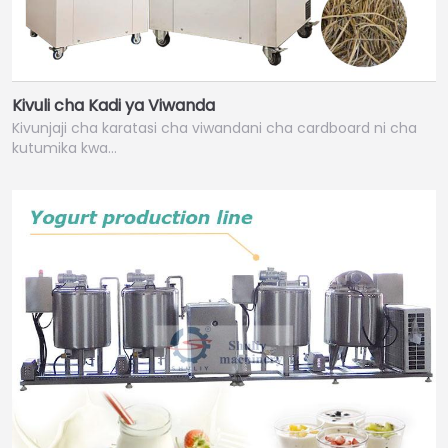
Kivuli cha Kadi ya Viwanda
Kivunjaji cha karatasi cha viwandani cha cardboard ni cha
kutumika kwa…