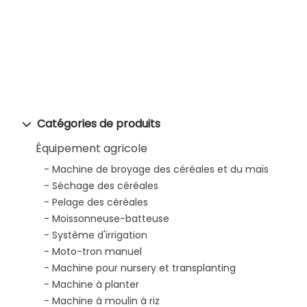
Catégories de produits
Équipement agricole
Machine de broyage des céréales et du maïs
Séchage des céréales
Pelage des céréales
Moissonneuse-batteuse
Système d'irrigation
Moto-tron manuel
Machine pour nursery et transplanting
Machine à planter
Machine à moulin à riz