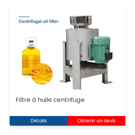
Filtre à huile centrifuge
Détails
Obtenir un devis