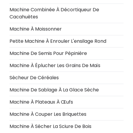
Machine Combinée À Décortiqueur De
Cacahuètes
Machine À Moissonner
Petite Machine À Enrouler L'ensilage Rond
Machine De Semis Pour Pépinière
Machine À Éplucher Les Grains De Maïs
Sècheur De Céréales
Machine De Sablage À La Glace Sèche
Machine À Plateaux À Œufs
Machine À Couper Les Briquettes
Machine À Sécher La Sciure De Bois