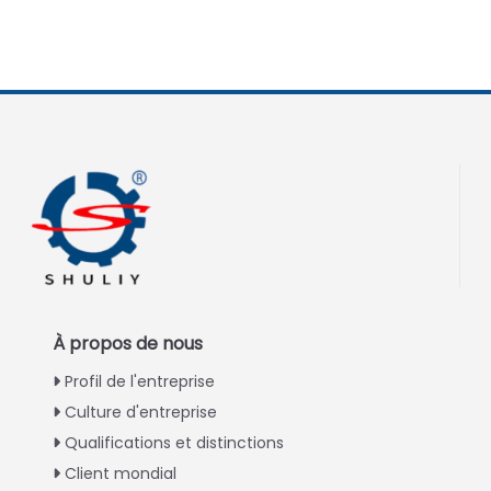
À propos de nous
Profil de l'entreprise
Culture d'entreprise
Qualifications et distinctions
Client mondial