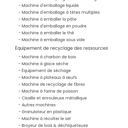
Machine d'emballage liquide
Machine d'emballage à têtes multiples
Machine à emballer la pâte
Machine d'emballage en poudre
Machine à emballer le thé
Machine à emballage sous vide
Équipement de recyclage des ressources
Machine à charbon de bois
Machine à glace sèche
Équipement de séchage
Machine à plateaux à œufs
Machine de recyclage de fibres
Machine à farine de poisson
Cisaille et enrouleuse métallique
Autres machines
Granulateur en plastique
Machine à récolter le sel
Broyeur de bois & déchiqueteuse