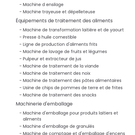
Machine d ensilage
Machine trayeuse et dépelleteuse
Équipements de traitement des aliments
Machine de transformation laitière et de yaourt
Presse à huile comestible
Ligne de production d'aliments frits
Machine de lavage de fruits et légumes
Pulpeur et extracteur de jus
Machine de traitement de la viande
Machine de traitement des noix
Machine de traitement des pâtes alimentaires
Usine de chips de pommes de terre et de frites
Machine de traitement des snacks
Machinerie d'emballage
Machine d'emballage pour produits laitiers et
aliments
Machine d'emballage de granulés
Machine de comptage et d'emballage d'encens