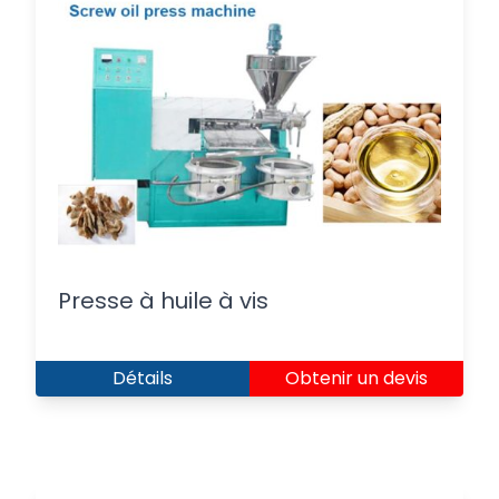
Presse à huile à vis
Détails
Obtenir un devis