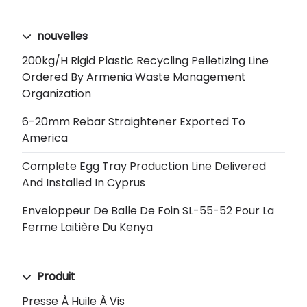
nouvelles
200kg/h Rigid Plastic Recycling Pelletizing Line
Ordered By Armenia Waste Management
Organization
6-20mm Rebar Straightener Exported To
America
Complete Egg Tray Production Line Delivered
And Installed In Cyprus
Enveloppeur De Balle De Foin SL-55-52 Pour La
Ferme Laitière Du Kenya
Produit
Presse À Huile À Vis