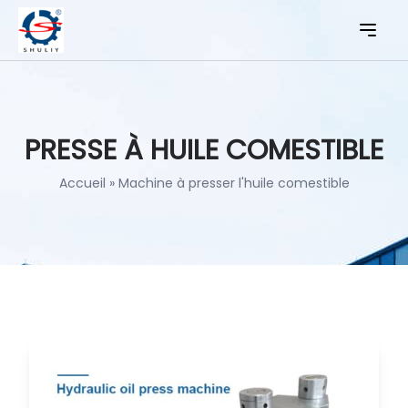
PRESSE À HUILE COMESTIBLE
Accueil
»
Machine à presser l'huile comestible