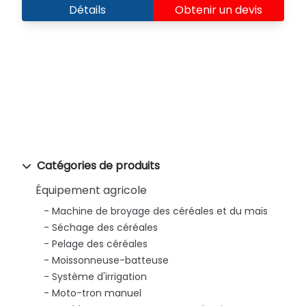
Détails
Obtenir un devis
Catégories de produits
Équipement agricole
Machine de broyage des céréales et du maïs
Séchage des céréales
Pelage des céréales
Moissonneuse-batteuse
Système d'irrigation
Moto-tron manuel