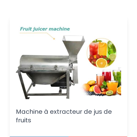
Machine à extracteur de jus de
fruits