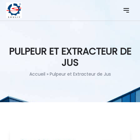
PULPEUR ET EXTRACTEUR DE
JUS
Accueil
»
Pulpeur et Extracteur de Jus