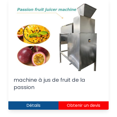
machine à jus de fruit de la
passion
Détails
Obtenir un devis