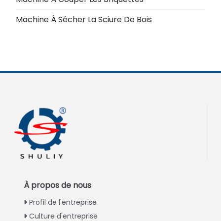
Machine À Sécher La Sciure De Bois
À propos de nous
Profil de l'entreprise
Culture d'entreprise