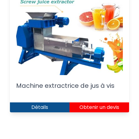
Machine extractrice de jus à vis
Détails
Obtenir un devis