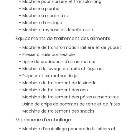
Machine pour nursery et transplanting
Machine à planter
Machine à moulin à riz
Machine d ensilage
Machine trayeuse et dépelleteuse
Équipements de traitement des aliments
Machine de transformation laitière et de yaourt
Presse à huile comestible
Ligne de production d'aliments frits
Machine de lavage de fruits et légumes
Pulpeur et extracteur de jus
Machine de traitement de la viande
Machine de traitement des noix
Machine de traitement des pâtes alimentaires
Usine de chips de pommes de terre et de frites
Machine de traitement des snacks
Machinerie d'emballage
Machine d'emballage pour produits laitiers et