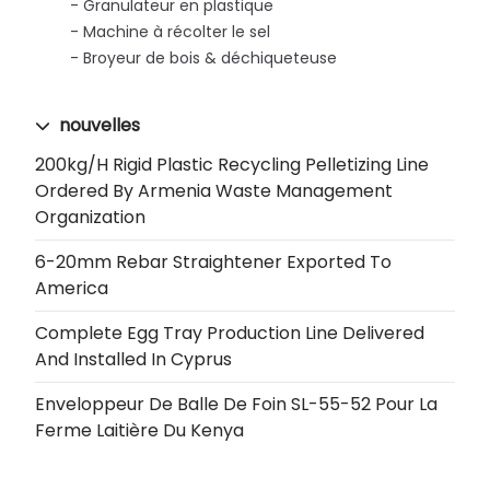
Granulateur en plastique
Machine à récolter le sel
Broyeur de bois & déchiqueteuse
nouvelles
200kg/h Rigid Plastic Recycling Pelletizing Line
Ordered By Armenia Waste Management
Organization
6-20mm Rebar Straightener Exported To
America
Complete Egg Tray Production Line Delivered
And Installed In Cyprus
Enveloppeur De Balle De Foin SL-55-52 Pour La
Ferme Laitière Du Kenya