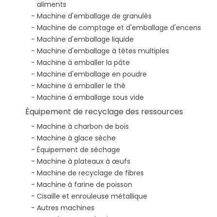
aliments
Machine d'emballage de granulés
Machine de comptage et d'emballage d'encens
Machine d'emballage liquide
Machine d'emballage à têtes multiples
Machine à emballer la pâte
Machine d'emballage en poudre
Machine à emballer le thé
Machine à emballage sous vide
Équipement de recyclage des ressources
Machine à charbon de bois
Machine à glace sèche
Équipement de séchage
Machine à plateaux à œufs
Machine de recyclage de fibres
Machine à farine de poisson
Cisaille et enrouleuse métallique
Autres machines