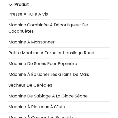
Produit
Presse À Huile À Vis
Machine Combinée À Décortiqueur De
Cacahuètes
Machine À Moissonner
Petite Machine À Enrouler L'ensilage Rond
Machine De Semis Pour Pépinière
Machine À Éplucher Les Grains De Maïs
Sècheur De Céréales
Machine De Sablage À La Glace Sèche
Machine À Plateaux À Œufs
Machine À Couper Les Briquettes