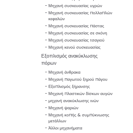
Μηχανή συσκευασίας υγρών
Μηχανή συσκευασίας πολλαπλών
κεφαλών
Μηχανή συσκευασίας πάστας
Μηχανή συσκευασίας σε σκόνη
Μηχανή συσκευασίας τσαγιού
Μηχανή κενού συσκευασίας
Εξοπλισμός ανακύκλωσης
πόρων
Μηχανή άνθρακα
Μηχανή παγωτού ξηρού πάγου
Εξοπλισμός ξήρανσης
Μηχανή πλαστικών δίσκων αυγών
μηχανή ανακύκλωσης ινών
Μηχανή ψαριών
Μηχανή κοπής & συμπύκνωσης
μετάλλων
Άλλοι μηχανήματα