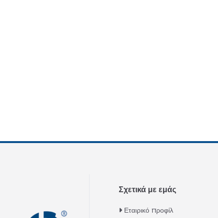
Σχετικά με εμάς
Εταιρικό προφίλ