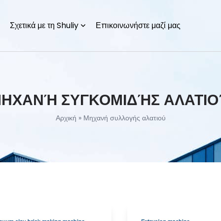
Σχετικά με τη Shuliy
Επικοινωνήστε μαζί μας
ΗΧΑΝΉ ΣΥΓΚΟΜΙΔΉΣ ΑΛΑΤΙ
Αρχική
»
Μηχανή συλλογής αλατιού