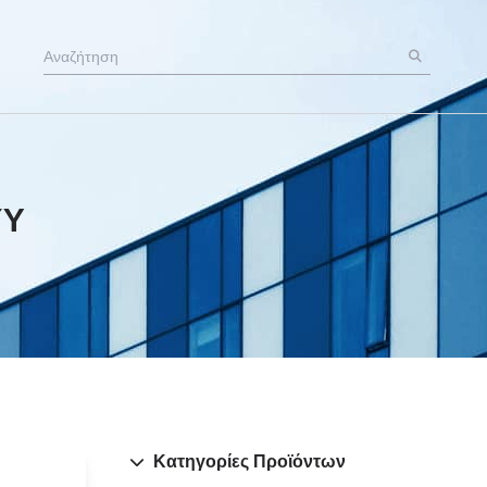
ΟΎ
Κατηγορίες Προϊόντων