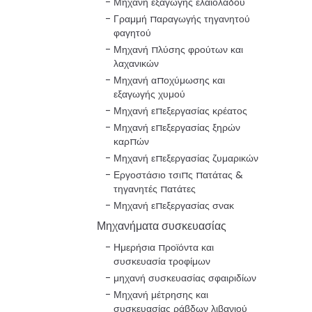
Μηχανή εξαγωγής ελαιολάδου
Γραμμή παραγωγής τηγανητού
φαγητού
Μηχανή πλύσης φρούτων και
λαχανικών
Μηχανή αποχύμωσης και
εξαγωγής χυμού
Μηχανή επεξεργασίας κρέατος
Μηχανή επεξεργασίας ξηρών
καρπών
Μηχανή επεξεργασίας ζυμαρικών
Εργοστάσιο τσιπς πατάτας &
τηγανητές πατάτες
Μηχανή επεξεργασίας σνακ
Μηχανήματα συσκευασίας
Ημερήσια προϊόντα και
συσκευασία τροφίμων
μηχανή συσκευασίας σφαιριδίων
Μηχανή μέτρησης και
συσκευασίας ράβδων λιβανιού