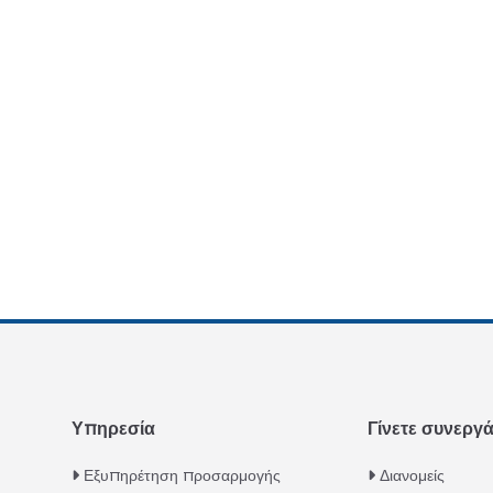
Υπηρεσία
Γίνετε συνεργ
Εξυπηρέτηση προσαρμογής
Διανομείς