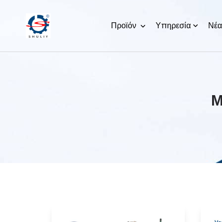
Προϊόν
Υπηρεσία
Νέα
Μ