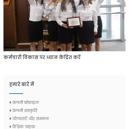
कर्मचारी विकास पर ध्यान केंद्रित करें
हमारे बारे में
कंपनी प्रोफ़ाइल
कंपनी संस्कृति
योग्यताएँ और सम्मान
वैश्विक ग्राहक