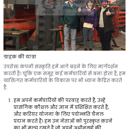
ग्राहक की यात्रा
उपरोक्त कंपनी संस्कृति हमें आगे बढ़ने के लिए मार्गदर्शन
करती है। चूंकि एक समूह कई कर्मचारियों से बना होता है, हम
व्यक्तिगत कर्मचारियों के विकास पर भी ध्यान केंद्रित करते
हैं:
हम अपने कर्मचारियों की परवाह करते हैं, उन्हें
प्रासंगिक कौशल और ज्ञान में प्रशिक्षित करते हैं,
और करियर योजना के लिए पदोन्नति चैनल
प्रदान करते हैं। हम उन नेताओं को पुरस्कृत करने
का भी मूल्य रखते हैं जो अपने अधीनस्थों की