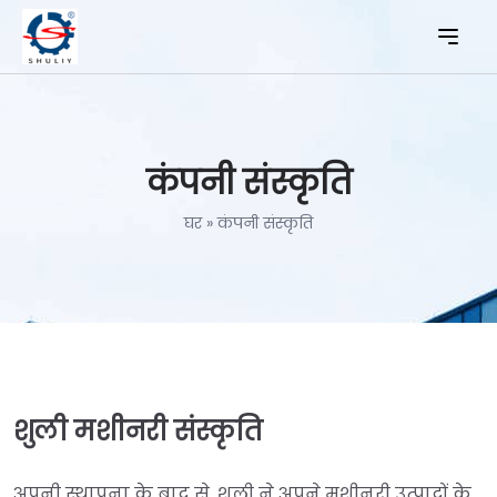
कंपनी संस्कृति
घर
»
कंपनी संस्कृति
शुली मशीनरी संस्कृति
अपनी स्थापना के बाद से, शुली ने अपने मशीनरी उत्पादों के