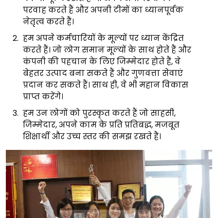
परवाह करते हैं और अपनी टीमों का ध्यानपूर्वक
नेतृत्व करते हैं।
हम अपने कर्मचारियों के मूल्यों पर ध्यान केंद्रित
करते हैं। जो लोग समान मूल्यों के साथ होते हैं और
कंपनी की पहचान के लिए जिम्मेदार होते हैं, वे
बेहतर उत्पाद बना सकते हैं और गुणवत्ता सेवाएं
प्रदान कर सकते हैं। साथ ही, वे भी महान विकास
प्राप्त करेंगे।
हम उन लोगों को पुरस्कृत करते हैं जो साहसी,
जिम्मेदार, अपने काम के प्रति प्रतिबद्ध, मजबूत
शिक्षार्थी और उच्च स्तर की समझ रखते हैं।