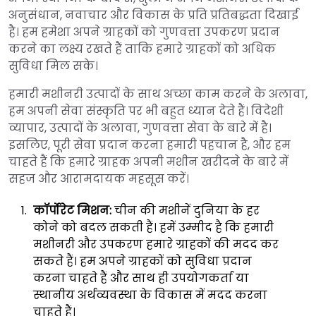
अनुसंधान, नवाचार और विकास के प्रति प्रतिबद्धता दिखाई
है। हम हमेशा अपने ग्राहकों को गुणवत्ता उपकरण प्रदान
करने का लक्ष्य रखते हैं ताकि हमारे ग्राहकों को अधिक
सुविधा मिल सके।
हमारी मशीनरी उत्पादों के साथ अच्छा काम करने के अलावा,
हम अपनी सेवा संस्कृति पर भी बहुत ध्यान देते हैं। विदेशी
व्यापार, उत्पादों के अलावा, गुणवत्ता सेवा के बारे में है।
इसलिए, पूरी सेवा प्रदान करना हमारी पहचान है, और हम
चाहते हैं कि हमारे ग्राहक अपनी मशीन खरीदने के बारे में
सहज और आरामदायक महसूस करें।
कॉर्पोरेट मिशन:
चीन की मशीनें दुनिया के हर
कोने को बदल सकती हैं। हमें उम्मीद है कि हमारी
मशीनरी और उपकरण हमारे ग्राहकों की मदद कर
सकते हैं। हम अपने ग्राहकों को सुविधा प्रदान
करना चाहते हैं और साथ ही उपयोगकर्ता या
स्थानीय अर्थव्यवस्था के विकास में मदद करना
चाहते हैं।