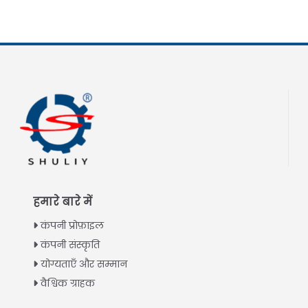
हमारे बारे में
कंपनी प्रोफ़ाइल
कंपनी संस्कृति
योग्यताएँ और सम्मान
वैश्विक ग्राहक