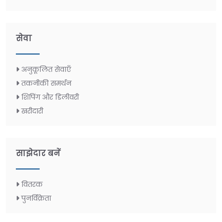
सेवा
अनुकूलित सेवाएँ
तकनीकी समर्थन
शिपिंग और डिलीवरी
खरीदारी
साझेदार बनें
वितरक
पुनर्विक्रेता