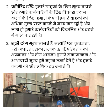
कॉर्पोरेट दृष्टि:
हमारे ग्राहकों के लिए मूल्य बढ़ाने
और हमारे कर्मचारियों के लिए विकास प्रदान
करने के लिए! हमारी कंपनी हमारे ग्राहकों को
अधिक मूल्य प्राप्त करने में मदद कर रही है और
साथ ही हमारे कर्मचारियों को विकसित और बढ़ने
में मदद कर रही है।
शुली लोग मूल्य मानते हैं:
सत्यनिष्ठा, कृतज्ञता,
परोपकारिता, सकारात्मक ऊर्जा, परिवर्तन को
अपनाना और टीम भावना। हमारे सकारात्मक और
आशावादी मूल्य हमें महान ऊर्जा देते हैं और हमारे
कदमों को और अधिक दृढ़ बनाते हैं!