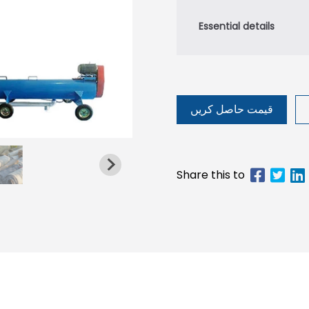
قیمت حاصل کریں