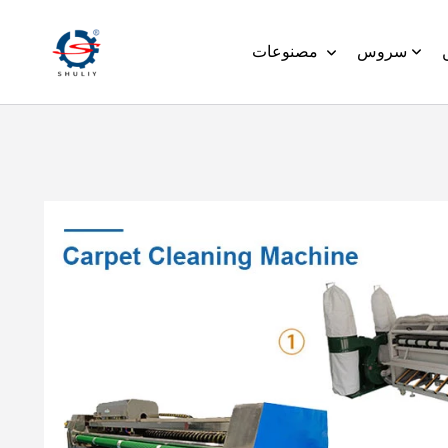
سروس
مصنوعات