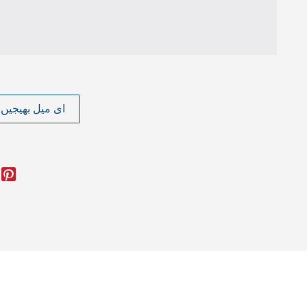
ای میل بھیجیں