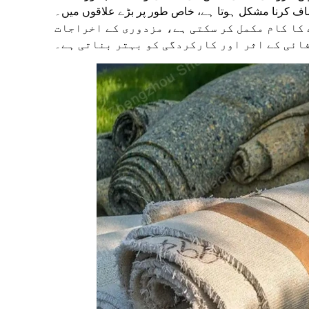
ف کرنا مشکل ہوتا ہے، خاص طور پر بڑے علاقوں میں۔
کا کام مکمل کر سکتی ہے، مزدوری کے اخراجات
فائی کے اثر اور کارکردگی کو بہتر بناتی ہے۔